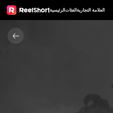
العلامة التجارية
الفئات
الرئيسية