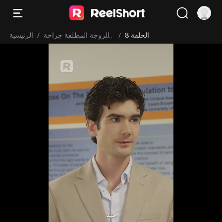
الحلقة 8
/
الزوجة المطلقة جراحة
/
الرئيسية
عبقرية