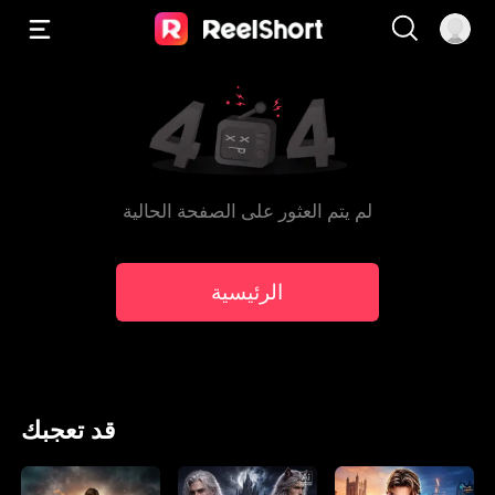
لم يتم العثور على الصفحة الحالية
الرئيسية
قد تعجبك