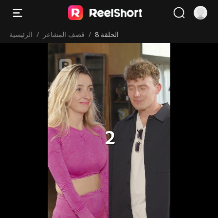
الحلقة 8
/
قصف المشاعر
/
الرئيسية