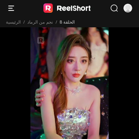
الحلقة 8
/
نجم من الرماد
/
الرئيسية