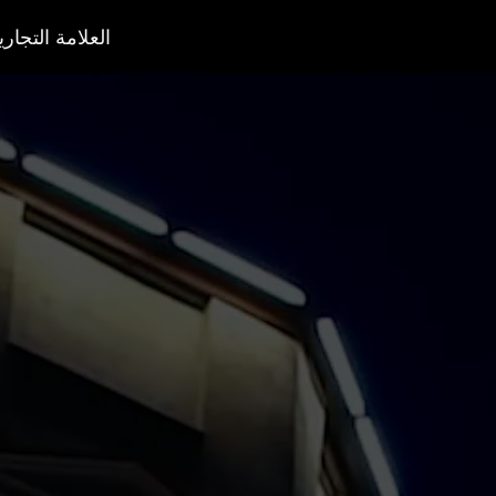
العلامة التجاري