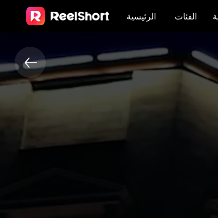
ة
الفئات
الرئيسية