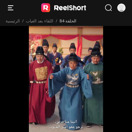
الحلقة 84
/
اللقاء بعد الغياب
/
الرئيسية