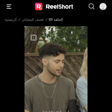
الحلقة 89
/
قصف المشاعر
/
الرئيسية