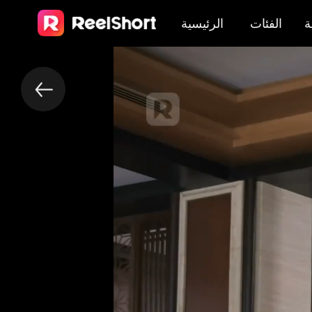
ة
الفئات
الرئيسية