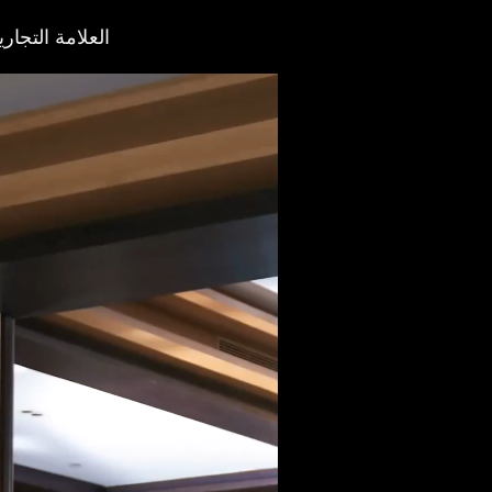
العلامة التجاري