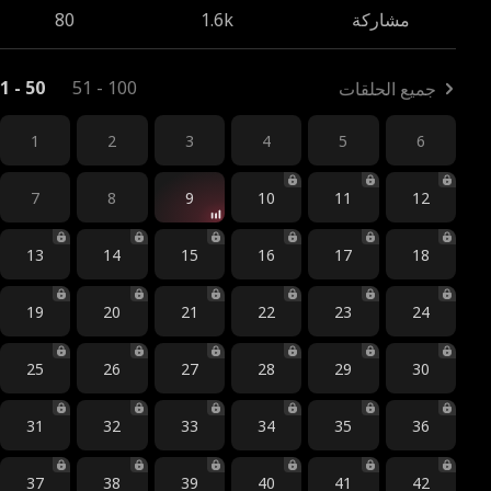
مشاركة
1.6k
80
1 - 50
51 - 100
جميع الحلقات
1
2
3
4
5
6
7
8
9
10
11
12
13
14
15
16
17
18
19
20
21
22
23
24
25
26
27
28
29
30
31
32
33
34
35
36
37
38
39
40
41
42