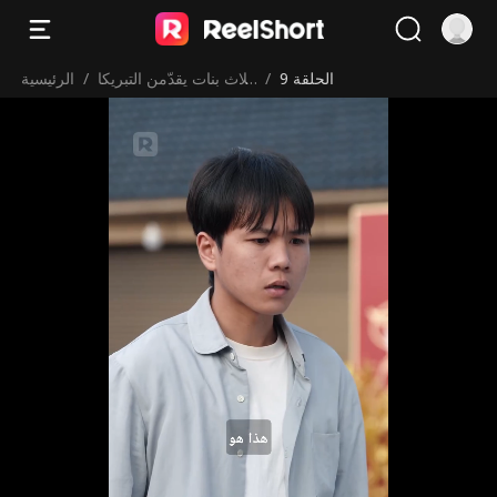
الحلقة 9
/
ثلاث بنات يقدّمن التبريكا
/
الرئيسية
ت