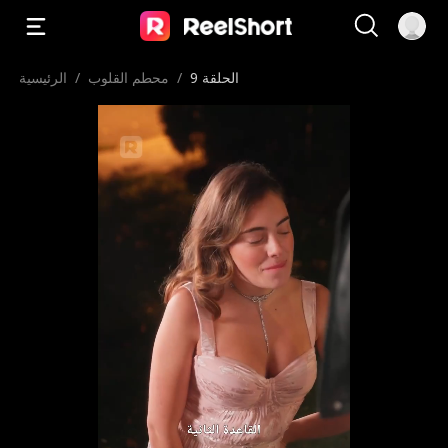
الحلقة 9
/
محطم القلوب
/
الرئيسية