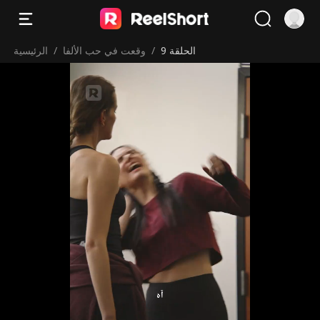
الحلقة 9
/
وقعت في حب الألفا
/
الرئيسية