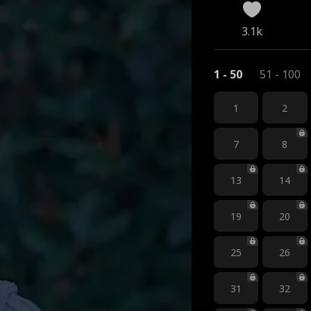
3.1k
1 - 50
51 - 100
1
2
7
8
13
14
19
20
25
26
31
32