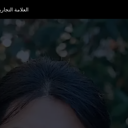
العلامة التجاري