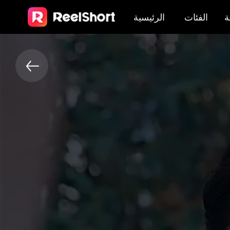
ة
الفئات
الرئيسية