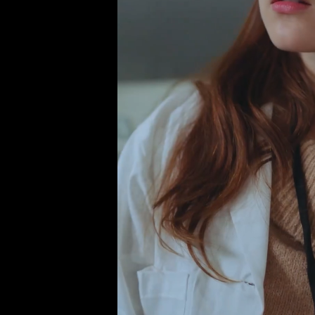
 ما تريدين؟