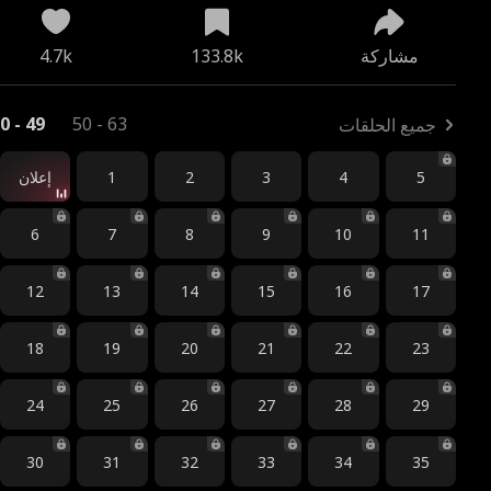
مشاركة
133.8k
4.7k
0 - 49
50 - 63
جميع الحلقات
5
4
3
2
1
إعلان
6
7
8
9
10
11
12
13
14
15
16
17
18
19
20
21
22
23
24
25
26
27
28
29
30
31
32
33
34
35