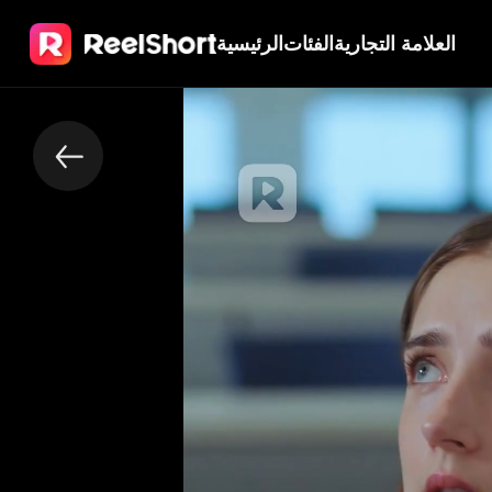
العلامة التجارية
الفئات
الرئيسية