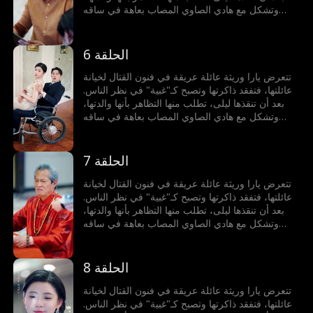
وتشكل مع هادي الصاوي المصاب بعاهة في ساقه
الذي يخفي خطته للانتقام، أسرة مزيفة. يتحدان
لمواجهة الخصوم، فتستعيد يارا أكاديمية الفنون القتالية،
ويكشف هادي عن هويته الحقيقية ويتولى السلطة،
الحلقة 6
ويطيحان بالأعداء، ثم تنكشف الأكاذيب وتلتئم العائلة
من جديد.
تتعرض يارا وريثة عائلة عريقة في فنون القتال لخيانة
عائلتها، فتفقد ذاكرتها وتصبح كـ"غبية" في نظر الناس.
بعد أن تنقذها ليلى، تطلب منها التظاهر بأنها والدتها،
وتشكل مع هادي الصاوي المصاب بعاهة في ساقه
الذي يخفي خطته للانتقام، أسرة مزيفة. يتحدان
لمواجهة الخصوم، فتستعيد يارا أكاديمية الفنون القتالية،
ويكشف هادي عن هويته الحقيقية ويتولى السلطة،
الحلقة 7
ويطيحان بالأعداء، ثم تنكشف الأكاذيب وتلتئم العائلة
من جديد.
تتعرض يارا وريثة عائلة عريقة في فنون القتال لخيانة
عائلتها، فتفقد ذاكرتها وتصبح كـ"غبية" في نظر الناس.
بعد أن تنقذها ليلى، تطلب منها التظاهر بأنها والدتها،
وتشكل مع هادي الصاوي المصاب بعاهة في ساقه
الذي يخفي خطته للانتقام، أسرة مزيفة. يتحدان
لمواجهة الخصوم، فتستعيد يارا أكاديمية الفنون القتالية،
ويكشف هادي عن هويته الحقيقية ويتولى السلطة،
الحلقة 8
ويطيحان بالأعداء، ثم تنكشف الأكاذيب وتلتئم العائلة
من جديد.
تتعرض يارا وريثة عائلة عريقة في فنون القتال لخيانة
عائلتها، فتفقد ذاكرتها وتصبح كـ"غبية" في نظر الناس.