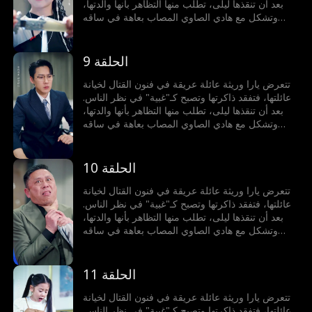
بعد أن تنقذها ليلى، تطلب منها التظاهر بأنها والدتها،
وتشكل مع هادي الصاوي المصاب بعاهة في ساقه
الذي يخفي خطته للانتقام، أسرة مزيفة. يتحدان
لمواجهة الخصوم، فتستعيد يارا أكاديمية الفنون القتالية،
ويكشف هادي عن هويته الحقيقية ويتولى السلطة،
الحلقة 9
ويطيحان بالأعداء، ثم تنكشف الأكاذيب وتلتئم العائلة
من جديد.
تتعرض يارا وريثة عائلة عريقة في فنون القتال لخيانة
عائلتها، فتفقد ذاكرتها وتصبح كـ"غبية" في نظر الناس.
بعد أن تنقذها ليلى، تطلب منها التظاهر بأنها والدتها،
وتشكل مع هادي الصاوي المصاب بعاهة في ساقه
الذي يخفي خطته للانتقام، أسرة مزيفة. يتحدان
لمواجهة الخصوم، فتستعيد يارا أكاديمية الفنون القتالية،
ويكشف هادي عن هويته الحقيقية ويتولى السلطة،
الحلقة 10
ويطيحان بالأعداء، ثم تنكشف الأكاذيب وتلتئم العائلة
من جديد.
تتعرض يارا وريثة عائلة عريقة في فنون القتال لخيانة
عائلتها، فتفقد ذاكرتها وتصبح كـ"غبية" في نظر الناس.
بعد أن تنقذها ليلى، تطلب منها التظاهر بأنها والدتها،
وتشكل مع هادي الصاوي المصاب بعاهة في ساقه
الذي يخفي خطته للانتقام، أسرة مزيفة. يتحدان
لمواجهة الخصوم، فتستعيد يارا أكاديمية الفنون القتالية،
ويكشف هادي عن هويته الحقيقية ويتولى السلطة،
الحلقة 11
ويطيحان بالأعداء، ثم تنكشف الأكاذيب وتلتئم العائلة
من جديد.
تتعرض يارا وريثة عائلة عريقة في فنون القتال لخيانة
عائلتها، فتفقد ذاكرتها وتصبح كـ"غبية" في نظر الناس.