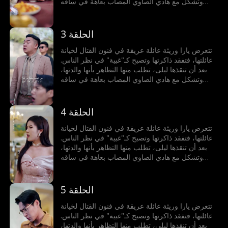
وتشكل مع هادي الصاوي المصاب بعاهة في ساقه
الذي يخفي خطته للانتقام، أسرة مزيفة. يتحدان
لمواجهة الخصوم، فتستعيد يارا أكاديمية الفنون القتالية،
ويكشف هادي عن هويته الحقيقية ويتولى السلطة،
الحلقة 3
ويطيحان بالأعداء، ثم تنكشف الأكاذيب وتلتئم العائلة
من جديد.
تتعرض يارا وريثة عائلة عريقة في فنون القتال لخيانة
عائلتها، فتفقد ذاكرتها وتصبح كـ"غبية" في نظر الناس.
بعد أن تنقذها ليلى، تطلب منها التظاهر بأنها والدتها،
وتشكل مع هادي الصاوي المصاب بعاهة في ساقه
الذي يخفي خطته للانتقام، أسرة مزيفة. يتحدان
لمواجهة الخصوم، فتستعيد يارا أكاديمية الفنون القتالية،
ويكشف هادي عن هويته الحقيقية ويتولى السلطة،
الحلقة 4
ويطيحان بالأعداء، ثم تنكشف الأكاذيب وتلتئم العائلة
من جديد.
تتعرض يارا وريثة عائلة عريقة في فنون القتال لخيانة
عائلتها، فتفقد ذاكرتها وتصبح كـ"غبية" في نظر الناس.
بعد أن تنقذها ليلى، تطلب منها التظاهر بأنها والدتها،
وتشكل مع هادي الصاوي المصاب بعاهة في ساقه
الذي يخفي خطته للانتقام، أسرة مزيفة. يتحدان
لمواجهة الخصوم، فتستعيد يارا أكاديمية الفنون القتالية،
ويكشف هادي عن هويته الحقيقية ويتولى السلطة،
الحلقة 5
ويطيحان بالأعداء، ثم تنكشف الأكاذيب وتلتئم العائلة
من جديد.
تتعرض يارا وريثة عائلة عريقة في فنون القتال لخيانة
عائلتها، فتفقد ذاكرتها وتصبح كـ"غبية" في نظر الناس.
بعد أن تنقذها ليلى، تطلب منها التظاهر بأنها والدتها،