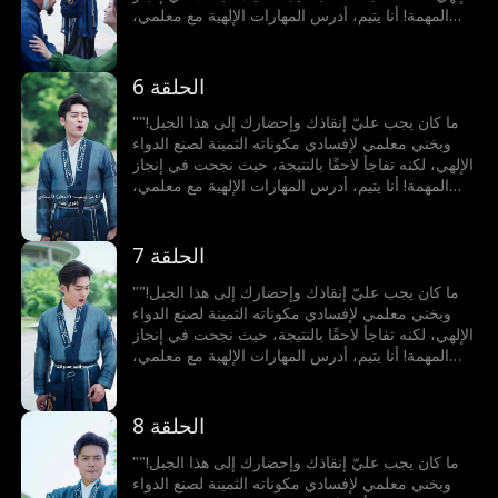
المهمة! أنا يتيم، أدرس المهارات الإلهية مع معلمي،
والآن نزلت من الجبل لاكتساب الخبرات. في اليوم
الأول، التقيت بفتاة وأنقذت حياة والدها. لم أكن أعلم
أنهم عائلتي الضائعة، ولم يكونوا يعلمون أنني شخصية
الحلقة 6
قوية بقدرات هائلة!
"ما كان يجب عليّ إنقاذك وإحضارك إلى هذا الجبل!"
وبخني معلمي لإفسادي مكوناته الثمينة لصنع الدواء
الإلهي، لكنه تفاجأ لاحقًا بالنتيجة، حيث نجحت في إنجاز
المهمة! أنا يتيم، أدرس المهارات الإلهية مع معلمي،
والآن نزلت من الجبل لاكتساب الخبرات. في اليوم
الأول، التقيت بفتاة وأنقذت حياة والدها. لم أكن أعلم
أنهم عائلتي الضائعة، ولم يكونوا يعلمون أنني شخصية
الحلقة 7
قوية بقدرات هائلة!
"ما كان يجب عليّ إنقاذك وإحضارك إلى هذا الجبل!"
وبخني معلمي لإفسادي مكوناته الثمينة لصنع الدواء
الإلهي، لكنه تفاجأ لاحقًا بالنتيجة، حيث نجحت في إنجاز
المهمة! أنا يتيم، أدرس المهارات الإلهية مع معلمي،
والآن نزلت من الجبل لاكتساب الخبرات. في اليوم
الأول، التقيت بفتاة وأنقذت حياة والدها. لم أكن أعلم
أنهم عائلتي الضائعة، ولم يكونوا يعلمون أنني شخصية
الحلقة 8
قوية بقدرات هائلة!
"ما كان يجب عليّ إنقاذك وإحضارك إلى هذا الجبل!"
وبخني معلمي لإفسادي مكوناته الثمينة لصنع الدواء