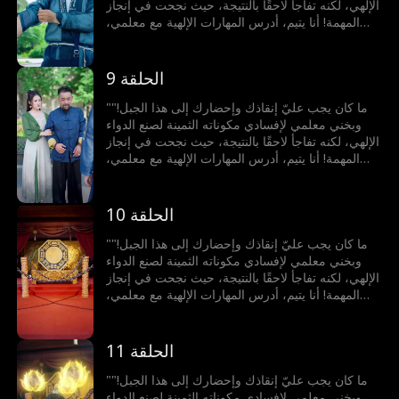
الإلهي، لكنه تفاجأ لاحقًا بالنتيجة، حيث نجحت في إنجاز
المهمة! أنا يتيم، أدرس المهارات الإلهية مع معلمي،
والآن نزلت من الجبل لاكتساب الخبرات. في اليوم
الأول، التقيت بفتاة وأنقذت حياة والدها. لم أكن أعلم
أنهم عائلتي الضائعة، ولم يكونوا يعلمون أنني شخصية
الحلقة 9
قوية بقدرات هائلة!
"ما كان يجب عليّ إنقاذك وإحضارك إلى هذا الجبل!"
وبخني معلمي لإفسادي مكوناته الثمينة لصنع الدواء
الإلهي، لكنه تفاجأ لاحقًا بالنتيجة، حيث نجحت في إنجاز
المهمة! أنا يتيم، أدرس المهارات الإلهية مع معلمي،
والآن نزلت من الجبل لاكتساب الخبرات. في اليوم
الأول، التقيت بفتاة وأنقذت حياة والدها. لم أكن أعلم
أنهم عائلتي الضائعة، ولم يكونوا يعلمون أنني شخصية
الحلقة 10
قوية بقدرات هائلة!
"ما كان يجب عليّ إنقاذك وإحضارك إلى هذا الجبل!"
وبخني معلمي لإفسادي مكوناته الثمينة لصنع الدواء
الإلهي، لكنه تفاجأ لاحقًا بالنتيجة، حيث نجحت في إنجاز
المهمة! أنا يتيم، أدرس المهارات الإلهية مع معلمي،
والآن نزلت من الجبل لاكتساب الخبرات. في اليوم
الأول، التقيت بفتاة وأنقذت حياة والدها. لم أكن أعلم
أنهم عائلتي الضائعة، ولم يكونوا يعلمون أنني شخصية
الحلقة 11
قوية بقدرات هائلة!
"ما كان يجب عليّ إنقاذك وإحضارك إلى هذا الجبل!"
وبخني معلمي لإفسادي مكوناته الثمينة لصنع الدواء