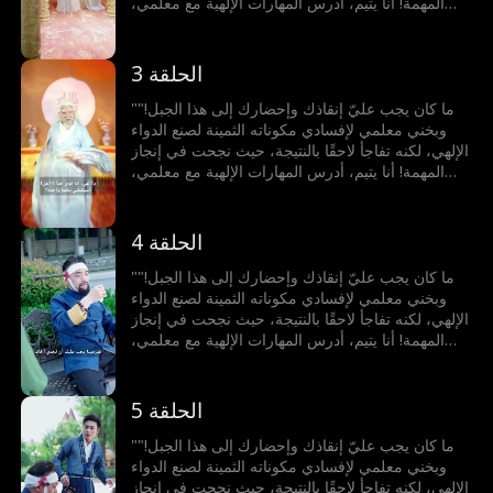
المهمة! أنا يتيم، أدرس المهارات الإلهية مع معلمي،
والآن نزلت من الجبل لاكتساب الخبرات. في اليوم
الأول، التقيت بفتاة وأنقذت حياة والدها. لم أكن أعلم
أنهم عائلتي الضائعة، ولم يكونوا يعلمون أنني شخصية
الحلقة 3
قوية بقدرات هائلة!
"ما كان يجب عليّ إنقاذك وإحضارك إلى هذا الجبل!"
وبخني معلمي لإفسادي مكوناته الثمينة لصنع الدواء
الإلهي، لكنه تفاجأ لاحقًا بالنتيجة، حيث نجحت في إنجاز
المهمة! أنا يتيم، أدرس المهارات الإلهية مع معلمي،
والآن نزلت من الجبل لاكتساب الخبرات. في اليوم
الأول، التقيت بفتاة وأنقذت حياة والدها. لم أكن أعلم
أنهم عائلتي الضائعة، ولم يكونوا يعلمون أنني شخصية
الحلقة 4
قوية بقدرات هائلة!
"ما كان يجب عليّ إنقاذك وإحضارك إلى هذا الجبل!"
وبخني معلمي لإفسادي مكوناته الثمينة لصنع الدواء
الإلهي، لكنه تفاجأ لاحقًا بالنتيجة، حيث نجحت في إنجاز
المهمة! أنا يتيم، أدرس المهارات الإلهية مع معلمي،
والآن نزلت من الجبل لاكتساب الخبرات. في اليوم
الأول، التقيت بفتاة وأنقذت حياة والدها. لم أكن أعلم
أنهم عائلتي الضائعة، ولم يكونوا يعلمون أنني شخصية
الحلقة 5
قوية بقدرات هائلة!
"ما كان يجب عليّ إنقاذك وإحضارك إلى هذا الجبل!"
وبخني معلمي لإفسادي مكوناته الثمينة لصنع الدواء
الإلهي، لكنه تفاجأ لاحقًا بالنتيجة، حيث نجحت في إنجاز