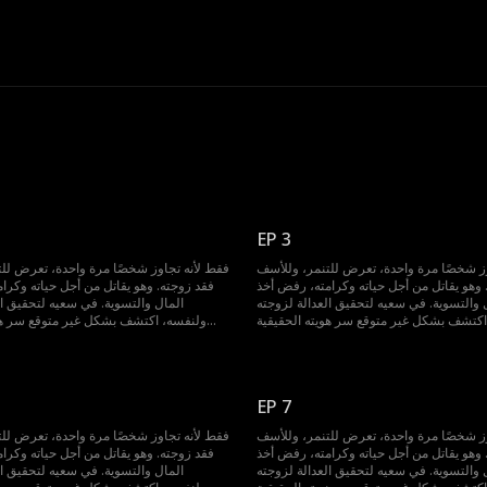
EP 3
وز شخصًا مرة واحدة، تعرض للتنمر، وللأسف
فقط لأنه تجاوز شخصًا مرة واحدة، تعرض لل
 وهو يقاتل من أجل حياته وكرامته، رفض أخذ
فقد زوجته. وهو يقاتل من أجل حياته وكرا
 والتسوية. في سعيه لتحقيق العدالة لزوجته
المال والتسوية. في سعيه لتحقيق ال
اكتشف بشكل غير متوقع سر هويته الحقيقية
ولنفسه، اكتشف بشكل غير متوقع سر هوي
ة على العودة بالزمن إلى الوراء، لتغيير كل
واكتسب القدرة على العودة بالزمن إلى الورا
شيء...
EP 7
وز شخصًا مرة واحدة، تعرض للتنمر، وللأسف
فقط لأنه تجاوز شخصًا مرة واحدة، تعرض لل
 وهو يقاتل من أجل حياته وكرامته، رفض أخذ
فقد زوجته. وهو يقاتل من أجل حياته وكرا
 والتسوية. في سعيه لتحقيق العدالة لزوجته
المال والتسوية. في سعيه لتحقيق ال