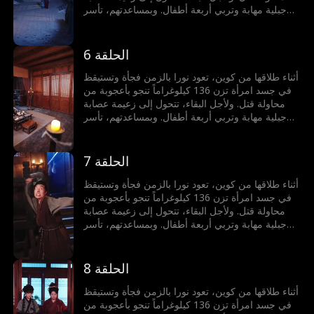
جبلية مهابة وتربي أربعة أطفال. وبمساعدتهم، تأسر
كوين ليصبح زوجها مجدداً ويحكما المعقل الجبلي معاً.
الحلقة 6
أثناء طلاقها من كوين، تعود نورا بالزمن فجأة وتستيقظ
في جسد امرأة تزن 136 كيلوغراماً تنجو بأعجوبة من
محاولة قتل. ولأجل البقاء، تتحول إلى زعيمة عصابة
جبلية مهابة وتربي أربعة أطفال. وبمساعدتهم، تأسر
كوين ليصبح زوجها مجدداً ويحكما المعقل الجبلي معاً.
الحلقة 7
أثناء طلاقها من كوين، تعود نورا بالزمن فجأة وتستيقظ
في جسد امرأة تزن 136 كيلوغراماً تنجو بأعجوبة من
محاولة قتل. ولأجل البقاء، تتحول إلى زعيمة عصابة
جبلية مهابة وتربي أربعة أطفال. وبمساعدتهم، تأسر
كوين ليصبح زوجها مجدداً ويحكما المعقل الجبلي معاً.
الحلقة 8
أثناء طلاقها من كوين، تعود نورا بالزمن فجأة وتستيقظ
في جسد امرأة تزن 136 كيلوغراماً تنجو بأعجوبة من