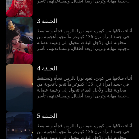
جبلية مهابة وتربي أربعة أطفال. وبمساعدتهم، تأسر
كوين ليصبح زوجها مجدداً ويحكما المعقل الجبلي معاً.
الحلقة 3
أثناء طلاقها من كوين، تعود نورا بالزمن فجأة وتستيقظ
في جسد امرأة تزن 136 كيلوغراماً تنجو بأعجوبة من
محاولة قتل. ولأجل البقاء، تتحول إلى زعيمة عصابة
جبلية مهابة وتربي أربعة أطفال. وبمساعدتهم، تأسر
كوين ليصبح زوجها مجدداً ويحكما المعقل الجبلي معاً.
الحلقة 4
أثناء طلاقها من كوين، تعود نورا بالزمن فجأة وتستيقظ
في جسد امرأة تزن 136 كيلوغراماً تنجو بأعجوبة من
محاولة قتل. ولأجل البقاء، تتحول إلى زعيمة عصابة
جبلية مهابة وتربي أربعة أطفال. وبمساعدتهم، تأسر
كوين ليصبح زوجها مجدداً ويحكما المعقل الجبلي معاً.
الحلقة 5
أثناء طلاقها من كوين، تعود نورا بالزمن فجأة وتستيقظ
في جسد امرأة تزن 136 كيلوغراماً تنجو بأعجوبة من
محاولة قتل. ولأجل البقاء، تتحول إلى زعيمة عصابة