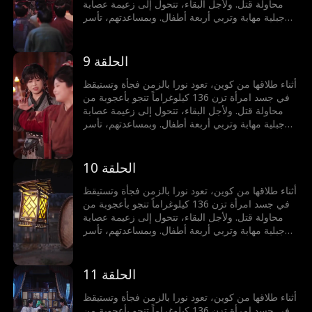
محاولة قتل. ولأجل البقاء، تتحول إلى زعيمة عصابة
جبلية مهابة وتربي أربعة أطفال. وبمساعدتهم، تأسر
كوين ليصبح زوجها مجدداً ويحكما المعقل الجبلي معاً.
الحلقة 9
أثناء طلاقها من كوين، تعود نورا بالزمن فجأة وتستيقظ
في جسد امرأة تزن 136 كيلوغراماً تنجو بأعجوبة من
محاولة قتل. ولأجل البقاء، تتحول إلى زعيمة عصابة
جبلية مهابة وتربي أربعة أطفال. وبمساعدتهم، تأسر
كوين ليصبح زوجها مجدداً ويحكما المعقل الجبلي معاً.
الحلقة 10
أثناء طلاقها من كوين، تعود نورا بالزمن فجأة وتستيقظ
في جسد امرأة تزن 136 كيلوغراماً تنجو بأعجوبة من
محاولة قتل. ولأجل البقاء، تتحول إلى زعيمة عصابة
جبلية مهابة وتربي أربعة أطفال. وبمساعدتهم، تأسر
كوين ليصبح زوجها مجدداً ويحكما المعقل الجبلي معاً.
الحلقة 11
أثناء طلاقها من كوين، تعود نورا بالزمن فجأة وتستيقظ
في جسد امرأة تزن 136 كيلوغراماً تنجو بأعجوبة من