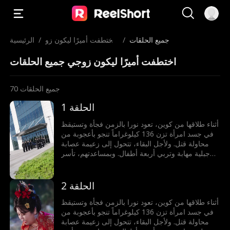
جميع الحلقات
/
اختطفت أميرًا ليكون زو
/
الرئيسية
جي
اختطفت أميرًا ليكون زوجي جميع الحلقات
جميع الحلقات
70
الحلقة 1
أثناء طلاقها من كوين، تعود نورا بالزمن فجأة وتستيقظ
في جسد امرأة تزن 136 كيلوغراماً تنجو بأعجوبة من
محاولة قتل. ولأجل البقاء، تتحول إلى زعيمة عصابة
جبلية مهابة وتربي أربعة أطفال. وبمساعدتهم، تأسر
كوين ليصبح زوجها مجدداً ويحكما المعقل الجبلي معاً.
الحلقة 2
أثناء طلاقها من كوين، تعود نورا بالزمن فجأة وتستيقظ
في جسد امرأة تزن 136 كيلوغراماً تنجو بأعجوبة من
محاولة قتل. ولأجل البقاء، تتحول إلى زعيمة عصابة