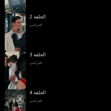
الحلقة 2
افتراضي
الحلقة 3
افتراضي
الحلقة 4
افتراضي