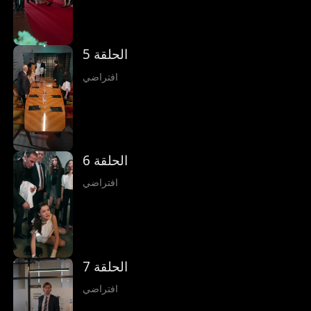
الحلقة 5
افتراضي
الحلقة 6
افتراضي
الحلقة 7
افتراضي