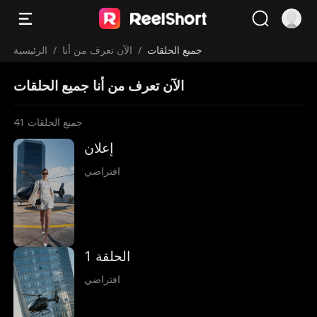
جميع الحلقات
/
الآن تعرف من أنا
/
الرئيسية
الآن تعرف من أنا جميع الحلقات
جميع الحلقات
41
إعلان
افتراضي
الحلقة 1
افتراضي