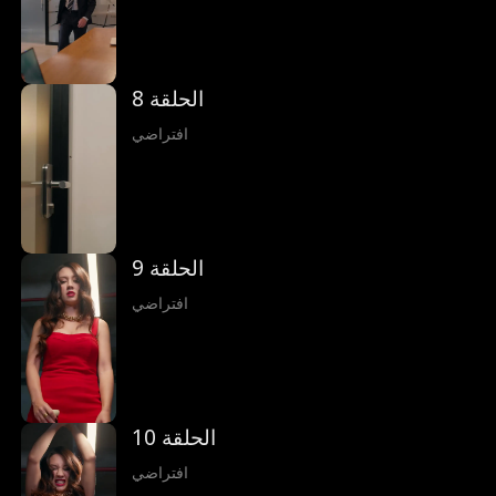
الحلقة 8
افتراضي
الحلقة 9
افتراضي
الحلقة 10
افتراضي