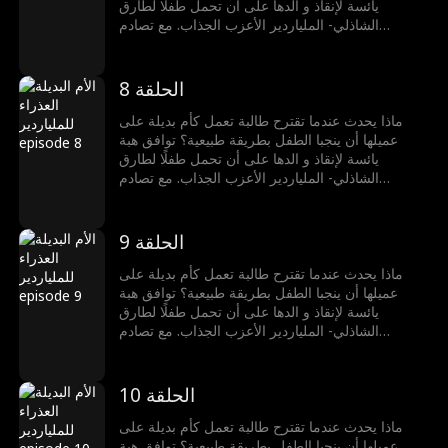
يائسة لإنقاذ و الدها على أن تحمل طفلًا لطارق
الشاذلي- الملياردير الأعزب الجذاب. مع تصادم
عالميهما وتلاشي الحدود، تجد هبة نفسها منجذبة لطارق
بشكل لا يُقاوم. ولكن يبقى سؤال في داخلها: هل يشعر
طارق بنفس الشيء؟
الحلقة 8
ماذا يحدث عندما تقترح طالبة تعمل كأم بديلة على
عميلها أن ينجبا الطفل بطريقة طبيعية؟ توافق هبة
يائسة لإنقاذ و الدها على أن تحمل طفلًا لطارق
الشاذلي- الملياردير الأعزب الجذاب. مع تصادم
عالميهما وتلاشي الحدود، تجد هبة نفسها منجذبة لطارق
بشكل لا يُقاوم. ولكن يبقى سؤال في داخلها: هل يشعر
طارق بنفس الشيء؟
الحلقة 9
ماذا يحدث عندما تقترح طالبة تعمل كأم بديلة على
عميلها أن ينجبا الطفل بطريقة طبيعية؟ توافق هبة
يائسة لإنقاذ و الدها على أن تحمل طفلًا لطارق
الشاذلي- الملياردير الأعزب الجذاب. مع تصادم
عالميهما وتلاشي الحدود، تجد هبة نفسها منجذبة لطارق
بشكل لا يُقاوم. ولكن يبقى سؤال في داخلها: هل يشعر
طارق بنفس الشيء؟
الحلقة 10
ماذا يحدث عندما تقترح طالبة تعمل كأم بديلة على
عميلها أن ينجبا الطفل بطريقة طبيعية؟ توافق هبة