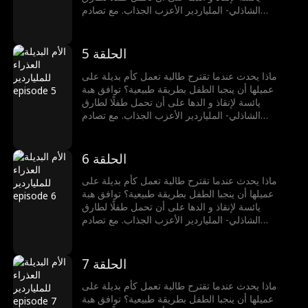
الشاذلي- الملياردير الأعزب الجذاب. مع تصادم
عالميهما وتلاشي الحدود، تجد هبة نفسها منجذبة لطارق
بشكل لا يُقاوم. ولكن يبقى سؤال في داخلها: هل يشعر
طارق بنفس الشيء؟
الحلقة 5
ماذا يحدث عندما تقترح طالبة تعمل كأم بديلة على
عميلها أن ينجبا الطفل بطريقة طبيعية؟ توافق هبة
يائسة لإنقاذ و الدها على أن تحمل طفلًا لطارق
الشاذلي- الملياردير الأعزب الجذاب. مع تصادم
عالميهما وتلاشي الحدود، تجد هبة نفسها منجذبة لطارق
بشكل لا يُقاوم. ولكن يبقى سؤال في داخلها: هل يشعر
طارق بنفس الشيء؟
الحلقة 6
ماذا يحدث عندما تقترح طالبة تعمل كأم بديلة على
عميلها أن ينجبا الطفل بطريقة طبيعية؟ توافق هبة
يائسة لإنقاذ و الدها على أن تحمل طفلًا لطارق
الشاذلي- الملياردير الأعزب الجذاب. مع تصادم
عالميهما وتلاشي الحدود، تجد هبة نفسها منجذبة لطارق
بشكل لا يُقاوم. ولكن يبقى سؤال في داخلها: هل يشعر
طارق بنفس الشيء؟
الحلقة 7
ماذا يحدث عندما تقترح طالبة تعمل كأم بديلة على
عميلها أن ينجبا الطفل بطريقة طبيعية؟ توافق هبة