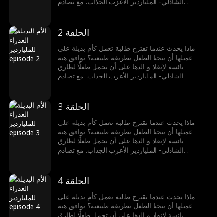
الشاذلي- الملياردير الأعزب الجذاب. مع تصادم
عالميهما وتلاشي الحدود، تجد هبة نفسها منجذبة لطارق
بشكل لا يُقاوم. ولكن يبقى سؤال في داخلها: هل يشعر
طارق بنفس الشيء؟
الحلقة 2
ماذا يحدث عندما تقترح طالبة تعمل كأم بديلة على
عميلها أن ينجبا الطفل بطريقة طبيعية؟ توافق هبة
يائسة لإنقاذ و الدها على أن تحمل طفلًا لطارق
الشاذلي- الملياردير الأعزب الجذاب. مع تصادم
عالميهما وتلاشي الحدود، تجد هبة نفسها منجذبة لطارق
بشكل لا يُقاوم. ولكن يبقى سؤال في داخلها: هل يشعر
طارق بنفس الشيء؟
الحلقة 3
ماذا يحدث عندما تقترح طالبة تعمل كأم بديلة على
عميلها أن ينجبا الطفل بطريقة طبيعية؟ توافق هبة
يائسة لإنقاذ و الدها على أن تحمل طفلًا لطارق
الشاذلي- الملياردير الأعزب الجذاب. مع تصادم
عالميهما وتلاشي الحدود، تجد هبة نفسها منجذبة لطارق
بشكل لا يُقاوم. ولكن يبقى سؤال في داخلها: هل يشعر
طارق بنفس الشيء؟
الحلقة 4
ماذا يحدث عندما تقترح طالبة تعمل كأم بديلة على
عميلها أن ينجبا الطفل بطريقة طبيعية؟ توافق هبة
يائسة لإنقاذ و الدها على أن تحمل طفلًا لطارق