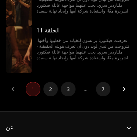
ملياردير سري. يجب عليهما مواجهة عائلة فيكتوريا
الشريرة معًا، واستعادة شركة أمها وإيجاد نهاية سعيدة
لهما.
الحلقة 11
تعرضت فيكتوريا برانسون للخيانة من خطيبها وأختها،
فتزوجت من تيدي لويد دون أن تعرف هويته الحقيقية -
ملياردير سري. يجب عليهما مواجهة عائلة فيكتوريا
الشريرة معًا، واستعادة شركة أمها وإيجاد نهاية سعيدة
لهما.
1
2
3
...
7
عن