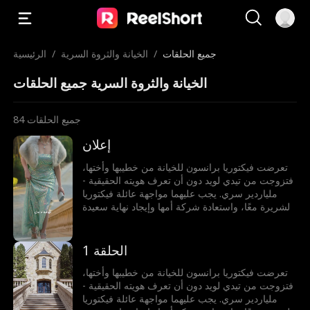
جميع الحلقات
/
الخيانة والثروة السرية
/
الرئيسية
الخيانة والثروة السرية جميع الحلقات
جميع الحلقات
84
إعلان
تعرضت فيكتوريا برانسون للخيانة من خطيبها وأختها،
فتزوجت من تيدي لويد دون أن تعرف هويته الحقيقية -
ملياردير سري. يجب عليهما مواجهة عائلة فيكتوريا
الشريرة معًا، واستعادة شركة أمها وإيجاد نهاية سعيدة
لهما.
الحلقة 1
تعرضت فيكتوريا برانسون للخيانة من خطيبها وأختها،
فتزوجت من تيدي لويد دون أن تعرف هويته الحقيقية -
ملياردير سري. يجب عليهما مواجهة عائلة فيكتوريا