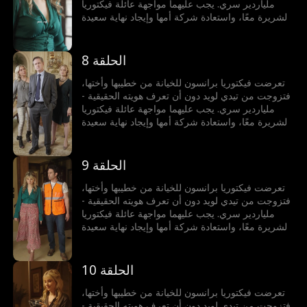
ملياردير سري. يجب عليهما مواجهة عائلة فيكتوريا
الشريرة معًا، واستعادة شركة أمها وإيجاد نهاية سعيدة
لهما.
الحلقة 8
تعرضت فيكتوريا برانسون للخيانة من خطيبها وأختها،
فتزوجت من تيدي لويد دون أن تعرف هويته الحقيقية -
ملياردير سري. يجب عليهما مواجهة عائلة فيكتوريا
الشريرة معًا، واستعادة شركة أمها وإيجاد نهاية سعيدة
لهما.
الحلقة 9
تعرضت فيكتوريا برانسون للخيانة من خطيبها وأختها،
فتزوجت من تيدي لويد دون أن تعرف هويته الحقيقية -
ملياردير سري. يجب عليهما مواجهة عائلة فيكتوريا
الشريرة معًا، واستعادة شركة أمها وإيجاد نهاية سعيدة
لهما.
الحلقة 10
تعرضت فيكتوريا برانسون للخيانة من خطيبها وأختها،
فتزوجت من تيدي لويد دون أن تعرف هويته الحقيقية -