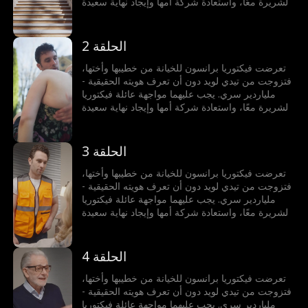
الشريرة معًا، واستعادة شركة أمها وإيجاد نهاية سعيدة
لهما.
الحلقة 2
تعرضت فيكتوريا برانسون للخيانة من خطيبها وأختها،
فتزوجت من تيدي لويد دون أن تعرف هويته الحقيقية -
ملياردير سري. يجب عليهما مواجهة عائلة فيكتوريا
الشريرة معًا، واستعادة شركة أمها وإيجاد نهاية سعيدة
لهما.
الحلقة 3
تعرضت فيكتوريا برانسون للخيانة من خطيبها وأختها،
فتزوجت من تيدي لويد دون أن تعرف هويته الحقيقية -
ملياردير سري. يجب عليهما مواجهة عائلة فيكتوريا
الشريرة معًا، واستعادة شركة أمها وإيجاد نهاية سعيدة
لهما.
الحلقة 4
تعرضت فيكتوريا برانسون للخيانة من خطيبها وأختها،
فتزوجت من تيدي لويد دون أن تعرف هويته الحقيقية -
ملياردير سري. يجب عليهما مواجهة عائلة فيكتوريا