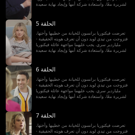
الشريرة معًا، واستعادة شركة أمها وإيجاد نهاية سعيدة
لهما.
الحلقة 5
تعرضت فيكتوريا برانسون للخيانة من خطيبها وأختها،
فتزوجت من تيدي لويد دون أن تعرف هويته الحقيقية -
ملياردير سري. يجب عليهما مواجهة عائلة فيكتوريا
الشريرة معًا، واستعادة شركة أمها وإيجاد نهاية سعيدة
لهما.
الحلقة 6
تعرضت فيكتوريا برانسون للخيانة من خطيبها وأختها،
فتزوجت من تيدي لويد دون أن تعرف هويته الحقيقية -
ملياردير سري. يجب عليهما مواجهة عائلة فيكتوريا
الشريرة معًا، واستعادة شركة أمها وإيجاد نهاية سعيدة
لهما.
الحلقة 7
تعرضت فيكتوريا برانسون للخيانة من خطيبها وأختها،
فتزوجت من تيدي لويد دون أن تعرف هويته الحقيقية -