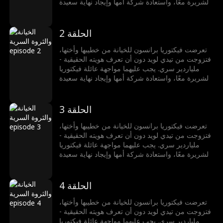
الشريرة معًا، واستعادة شركة أمها وإيجاد نهاية سعيدة
لهما.
الحلقة 2
تعرضت فيكتوريا برانسون للخيانة من خطيبها وأختها،
فتزوجت من تيدي لويد دون أن تعرف هويته الحقيقية -
ملياردير سري. يجب عليهما مواجهة عائلة فيكتوريا
الشريرة معًا، واستعادة شركة أمها وإيجاد نهاية سعيدة
لهما.
الحلقة 3
تعرضت فيكتوريا برانسون للخيانة من خطيبها وأختها،
فتزوجت من تيدي لويد دون أن تعرف هويته الحقيقية -
ملياردير سري. يجب عليهما مواجهة عائلة فيكتوريا
الشريرة معًا، واستعادة شركة أمها وإيجاد نهاية سعيدة
لهما.
الحلقة 4
تعرضت فيكتوريا برانسون للخيانة من خطيبها وأختها،
فتزوجت من تيدي لويد دون أن تعرف هويته الحقيقية -
ملياردير سري. يجب عليهما مواجهة عائلة فيكتوريا