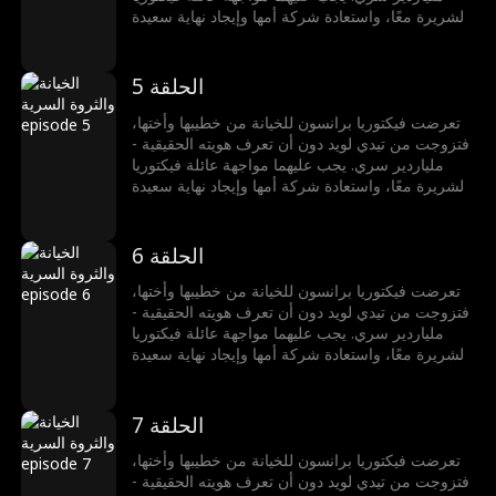
الشريرة معًا، واستعادة شركة أمها وإيجاد نهاية سعيدة
لهما.
الحلقة 5
تعرضت فيكتوريا برانسون للخيانة من خطيبها وأختها،
فتزوجت من تيدي لويد دون أن تعرف هويته الحقيقية -
ملياردير سري. يجب عليهما مواجهة عائلة فيكتوريا
الشريرة معًا، واستعادة شركة أمها وإيجاد نهاية سعيدة
لهما.
الحلقة 6
تعرضت فيكتوريا برانسون للخيانة من خطيبها وأختها،
فتزوجت من تيدي لويد دون أن تعرف هويته الحقيقية -
ملياردير سري. يجب عليهما مواجهة عائلة فيكتوريا
الشريرة معًا، واستعادة شركة أمها وإيجاد نهاية سعيدة
لهما.
الحلقة 7
تعرضت فيكتوريا برانسون للخيانة من خطيبها وأختها،
فتزوجت من تيدي لويد دون أن تعرف هويته الحقيقية -