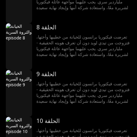
ملياردير سري. يجب عليهما مواجهة عائلة فيكتوريا
الشريرة معًا، واستعادة شركة أمها وإيجاد نهاية سعيدة
لهما.
الحلقة 8
تعرضت فيكتوريا برانسون للخيانة من خطيبها وأختها،
فتزوجت من تيدي لويد دون أن تعرف هويته الحقيقية -
ملياردير سري. يجب عليهما مواجهة عائلة فيكتوريا
الشريرة معًا، واستعادة شركة أمها وإيجاد نهاية سعيدة
لهما.
الحلقة 9
تعرضت فيكتوريا برانسون للخيانة من خطيبها وأختها،
فتزوجت من تيدي لويد دون أن تعرف هويته الحقيقية -
ملياردير سري. يجب عليهما مواجهة عائلة فيكتوريا
الشريرة معًا، واستعادة شركة أمها وإيجاد نهاية سعيدة
لهما.
الحلقة 10
تعرضت فيكتوريا برانسون للخيانة من خطيبها وأختها،
فتزوجت من تيدي لويد دون أن تعرف هويته الحقيقية -