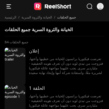
جميع الحلقات
/
الخيانة والثروة السرية
/
الرئيسية
الخيانة والثروة السرية جميع الحلقات
جميع الحلقات
84
إعلان
تعرضت فيكتوريا برانسون للخيانة من خطيبها وأختها،
فتزوجت من تيدي لويد دون أن تعرف هويته الحقيقية -
ملياردير سري. يجب عليهما مواجهة عائلة فيكتوريا
الشريرة معًا، واستعادة شركة أمها وإيجاد نهاية سعيدة
لهما.
الحلقة 1
تعرضت فيكتوريا برانسون للخيانة من خطيبها وأختها،
فتزوجت من تيدي لويد دون أن تعرف هويته الحقيقية -
ملياردير سري. يجب عليهما مواجهة عائلة فيكتوريا