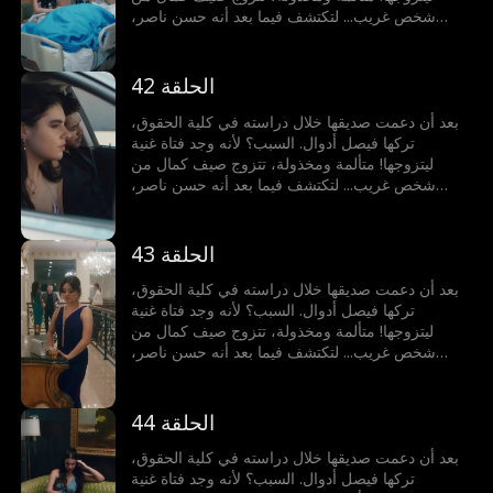
شخص غريب... لتكتشف فيما بعد أنه حسن ناصر،
المدير التنفيذي الملياردير!
الحلقة 42
بعد أن دعمت صديقها خلال دراسته في كلية الحقوق،
تركها فيصل أدوال. السبب؟ لأنه وجد فتاة غنية
ليتزوجها! متألمة ومخذولة، تتزوج صيف كمال من
شخص غريب... لتكتشف فيما بعد أنه حسن ناصر،
المدير التنفيذي الملياردير!
الحلقة 43
بعد أن دعمت صديقها خلال دراسته في كلية الحقوق،
تركها فيصل أدوال. السبب؟ لأنه وجد فتاة غنية
ليتزوجها! متألمة ومخذولة، تتزوج صيف كمال من
شخص غريب... لتكتشف فيما بعد أنه حسن ناصر،
المدير التنفيذي الملياردير!
الحلقة 44
بعد أن دعمت صديقها خلال دراسته في كلية الحقوق،
تركها فيصل أدوال. السبب؟ لأنه وجد فتاة غنية