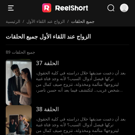
جميع الحلقات
/
الزواج عند اللقاء الأول
/
الرئيسية
الزواج عند اللقاء الأول جميع الحلقات
جميع الحلقات
89
الحلقة 37
بعد أن دعمت صديقها خلال دراسته في كلية الحقوق،
تركها فيصل أدوال. السبب؟ لأنه وجد فتاة غنية
ليتزوجها! متألمة ومخذولة، تتزوج صيف كمال من
شخص غريب... لتكتشف فيما بعد أنه حسن ناصر،
المدير التنفيذي الملياردير!
الحلقة 38
بعد أن دعمت صديقها خلال دراسته في كلية الحقوق،
تركها فيصل أدوال. السبب؟ لأنه وجد فتاة غنية
ليتزوجها! متألمة ومخذولة، تتزوج صيف كمال من