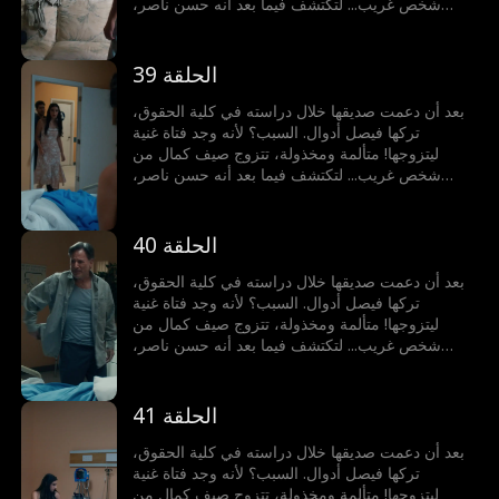
شخص غريب... لتكتشف فيما بعد أنه حسن ناصر،
المدير التنفيذي الملياردير!
الحلقة 39
بعد أن دعمت صديقها خلال دراسته في كلية الحقوق،
تركها فيصل أدوال. السبب؟ لأنه وجد فتاة غنية
ليتزوجها! متألمة ومخذولة، تتزوج صيف كمال من
شخص غريب... لتكتشف فيما بعد أنه حسن ناصر،
المدير التنفيذي الملياردير!
الحلقة 40
بعد أن دعمت صديقها خلال دراسته في كلية الحقوق،
تركها فيصل أدوال. السبب؟ لأنه وجد فتاة غنية
ليتزوجها! متألمة ومخذولة، تتزوج صيف كمال من
شخص غريب... لتكتشف فيما بعد أنه حسن ناصر،
المدير التنفيذي الملياردير!
الحلقة 41
بعد أن دعمت صديقها خلال دراسته في كلية الحقوق،
تركها فيصل أدوال. السبب؟ لأنه وجد فتاة غنية
ليتزوجها! متألمة ومخذولة، تتزوج صيف كمال من