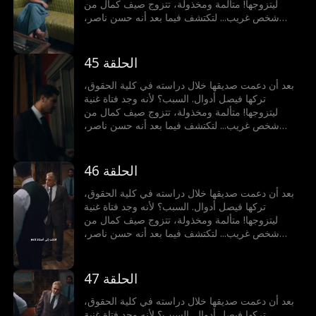
ليتزوجها! متألمة ومخذولة، تتزوج صيف كمال من
شخص غريب... لتكتشف فيما بعد أنه حسن ناصر،
المدير التنفيذي الملياردير!
الحلقة 45
بعد أن دعمت صديقها خلال دراسته في كلية الحقوق،
تركها فيصل أدوال. السبب؟ لأنه وجد فتاة غنية
ليتزوجها! متألمة ومخذولة، تتزوج صيف كمال من
شخص غريب... لتكتشف فيما بعد أنه حسن ناصر،
المدير التنفيذي الملياردير!
الحلقة 46
بعد أن دعمت صديقها خلال دراسته في كلية الحقوق،
تركها فيصل أدوال. السبب؟ لأنه وجد فتاة غنية
ليتزوجها! متألمة ومخذولة، تتزوج صيف كمال من
شخص غريب... لتكتشف فيما بعد أنه حسن ناصر،
المدير التنفيذي الملياردير!
الحلقة 47
بعد أن دعمت صديقها خلال دراسته في كلية الحقوق،
تركها فيصل أدوال. السبب؟ لأنه وجد فتاة غنية