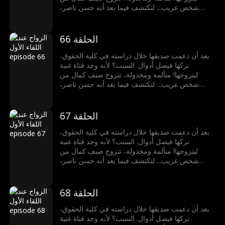
شخص غريب... لتكتشف فيما بعد أنه حسن ناصر،
المدير التنفيذي الملياردير!
الحلقة 66
بعد أن دعمت صديقها خلال دراسته في كلية الحقوق،
تركها فيصل أدوال. السبب؟ لأنه وجد فتاة غنية
ليتزوجها! متألمة ومخذولة، تتزوج صيف كمال من
شخص غريب... لتكتشف فيما بعد أنه حسن ناصر،
المدير التنفيذي الملياردير!
الحلقة 67
بعد أن دعمت صديقها خلال دراسته في كلية الحقوق،
تركها فيصل أدوال. السبب؟ لأنه وجد فتاة غنية
ليتزوجها! متألمة ومخذولة، تتزوج صيف كمال من
شخص غريب... لتكتشف فيما بعد أنه حسن ناصر،
المدير التنفيذي الملياردير!
الحلقة 68
بعد أن دعمت صديقها خلال دراسته في كلية الحقوق،
تركها فيصل أدوال. السبب؟ لأنه وجد فتاة غنية