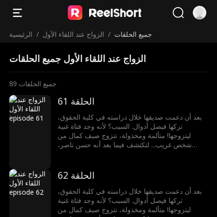
جميع الحلقات
/
الزواج عند اللقاء الأول
/
الرئيسية
الزواج عند اللقاء الأول جميع الحلقات
جميع الحلقات
89
الحلقة 61
بعد أن دعمت صديقها خلال دراسته في كلية الحقوق،
تركها فيصل أدوال. السبب؟ لأنه وجد فتاة غنية
ليتزوجها! متألمة ومخذولة، تتزوج صيف كمال من
شخص غريب... لتكتشف فيما بعد أنه حسن ناصر،
المدير التنفيذي الملياردير!
الحلقة 62
بعد أن دعمت صديقها خلال دراسته في كلية الحقوق،
تركها فيصل أدوال. السبب؟ لأنه وجد فتاة غنية
ليتزوجها! متألمة ومخذولة، تتزوج صيف كمال من