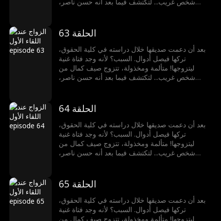
شخص غريب... لتكتشف فيما بعد أنه حسن ناصر،
المدير التنفيذي الملياردير!
الحلقة 63
بعد أن دعمت صديقها خلال دراسته في كلية الحقوق،
تركها فيصل أدوال. السبب؟ لأنه وجد فتاة غنية
ليتزوجها! متألمة ومخذولة، تتزوج صيف كمال من
شخص غريب... لتكتشف فيما بعد أنه حسن ناصر،
المدير التنفيذي الملياردير!
الحلقة 64
بعد أن دعمت صديقها خلال دراسته في كلية الحقوق،
تركها فيصل أدوال. السبب؟ لأنه وجد فتاة غنية
ليتزوجها! متألمة ومخذولة، تتزوج صيف كمال من
شخص غريب... لتكتشف فيما بعد أنه حسن ناصر،
المدير التنفيذي الملياردير!
الحلقة 65
بعد أن دعمت صديقها خلال دراسته في كلية الحقوق،
تركها فيصل أدوال. السبب؟ لأنه وجد فتاة غنية
ليتزوجها! متألمة ومخذولة، تتزوج صيف كمال من