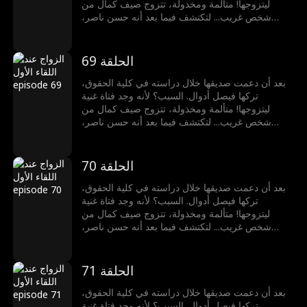
ليتزوجها! متألمة ومخذولة، تتزوج صيف كمال من
شخص غريب... لتكتشف فيما بعد أنه حسن ناصر،
المدير التنفيذي الملياردير!
الحلقة 69
بعد أن دعمت صديقها خلال دراسته في كلية الحقوق،
تركها فيصل أدوال. السبب؟ لأنه وجد فتاة غنية
ليتزوجها! متألمة ومخذولة، تتزوج صيف كمال من
شخص غريب... لتكتشف فيما بعد أنه حسن ناصر،
المدير التنفيذي الملياردير!
الحلقة 70
بعد أن دعمت صديقها خلال دراسته في كلية الحقوق،
تركها فيصل أدوال. السبب؟ لأنه وجد فتاة غنية
ليتزوجها! متألمة ومخذولة، تتزوج صيف كمال من
شخص غريب... لتكتشف فيما بعد أنه حسن ناصر،
المدير التنفيذي الملياردير!
الحلقة 71
بعد أن دعمت صديقها خلال دراسته في كلية الحقوق،
تركها فيصل أدوال. السبب؟ لأنه وجد فتاة غنية