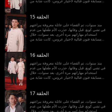
مسابقة فنون قتالية لاختيار عروس، كانت شابة من
عائلة أخرى على وشك الخسارة أمام خصم أجنبي. في
لحظة حاسمة، حطم الطفل قلادة من اليشم، مستعيدًا
قوته لحماية محبوبته.
الحلقة 15
منذ سنوات، تم القضاء على عائلة معروفة ببراعتهم
في تشي كونغ. قبل وفاتها، حذرت الأم طفلها من عدم
استخدام مهاراتهم مرة أخرى. بعد سنوات، خلال
مسابقة فنون قتالية لاختيار عروس، كانت شابة من
عائلة أخرى على وشك الخسارة أمام خصم أجنبي. في
لحظة حاسمة، حطم الطفل قلادة من اليشم، مستعيدًا
قوته لحماية محبوبته.
الحلقة 16
منذ سنوات، تم القضاء على عائلة معروفة ببراعتهم
في تشي كونغ. قبل وفاتها، حذرت الأم طفلها من عدم
استخدام مهاراتهم مرة أخرى. بعد سنوات، خلال
مسابقة فنون قتالية لاختيار عروس، كانت شابة من
عائلة أخرى على وشك الخسارة أمام خصم أجنبي. في
لحظة حاسمة، حطم الطفل قلادة من اليشم، مستعيدًا
قوته لحماية محبوبته.
الحلقة 17
منذ سنوات، تم القضاء على عائلة معروفة ببراعتهم
في تشي كونغ. قبل وفاتها، حذرت الأم طفلها من عدم
استخدام مهاراتهم مرة أخرى. بعد سنوات، خلال