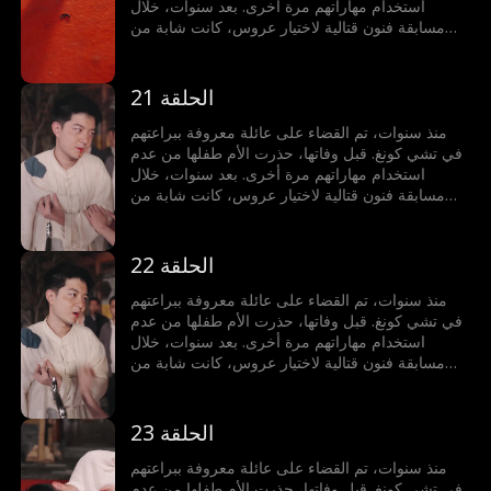
استخدام مهاراتهم مرة أخرى. بعد سنوات، خلال
مسابقة فنون قتالية لاختيار عروس، كانت شابة من
عائلة أخرى على وشك الخسارة أمام خصم أجنبي. في
لحظة حاسمة، حطم الطفل قلادة من اليشم، مستعيدًا
قوته لحماية محبوبته.
الحلقة 21
منذ سنوات، تم القضاء على عائلة معروفة ببراعتهم
في تشي كونغ. قبل وفاتها، حذرت الأم طفلها من عدم
استخدام مهاراتهم مرة أخرى. بعد سنوات، خلال
مسابقة فنون قتالية لاختيار عروس، كانت شابة من
عائلة أخرى على وشك الخسارة أمام خصم أجنبي. في
لحظة حاسمة، حطم الطفل قلادة من اليشم، مستعيدًا
قوته لحماية محبوبته.
الحلقة 22
منذ سنوات، تم القضاء على عائلة معروفة ببراعتهم
في تشي كونغ. قبل وفاتها، حذرت الأم طفلها من عدم
استخدام مهاراتهم مرة أخرى. بعد سنوات، خلال
مسابقة فنون قتالية لاختيار عروس، كانت شابة من
عائلة أخرى على وشك الخسارة أمام خصم أجنبي. في
لحظة حاسمة، حطم الطفل قلادة من اليشم، مستعيدًا
قوته لحماية محبوبته.
الحلقة 23
منذ سنوات، تم القضاء على عائلة معروفة ببراعتهم
في تشي كونغ. قبل وفاتها، حذرت الأم طفلها من عدم