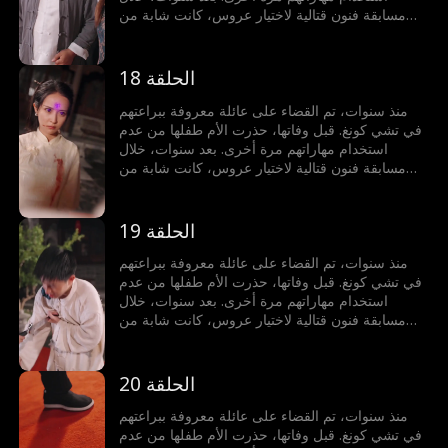
مسابقة فنون قتالية لاختيار عروس، كانت شابة من
عائلة أخرى على وشك الخسارة أمام خصم أجنبي. في
لحظة حاسمة، حطم الطفل قلادة من اليشم، مستعيدًا
قوته لحماية محبوبته.
الحلقة 18
منذ سنوات، تم القضاء على عائلة معروفة ببراعتهم
في تشي كونغ. قبل وفاتها، حذرت الأم طفلها من عدم
استخدام مهاراتهم مرة أخرى. بعد سنوات، خلال
مسابقة فنون قتالية لاختيار عروس، كانت شابة من
عائلة أخرى على وشك الخسارة أمام خصم أجنبي. في
لحظة حاسمة، حطم الطفل قلادة من اليشم، مستعيدًا
قوته لحماية محبوبته.
الحلقة 19
منذ سنوات، تم القضاء على عائلة معروفة ببراعتهم
في تشي كونغ. قبل وفاتها، حذرت الأم طفلها من عدم
استخدام مهاراتهم مرة أخرى. بعد سنوات، خلال
مسابقة فنون قتالية لاختيار عروس، كانت شابة من
عائلة أخرى على وشك الخسارة أمام خصم أجنبي. في
لحظة حاسمة، حطم الطفل قلادة من اليشم، مستعيدًا
قوته لحماية محبوبته.
الحلقة 20
منذ سنوات، تم القضاء على عائلة معروفة ببراعتهم
في تشي كونغ. قبل وفاتها، حذرت الأم طفلها من عدم