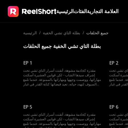
العلامة التجارية
الفئات
الرئيسية
جميع الحلقات
/
بطلة التاي تشي الخفية
/
الرئيسية
بطلة التاي تشي الخفية جميع الحلقات
EP 1
EP 2
تاي تشي تحت
مقدرة كخادمة مشوهة، أتقنت أسرار التاي تشي تحت
عشيرة أسكتت
إشراف سيدها الشاب - لكن قوانين العشيرة أسكتت
. عندما تلمع
مهاراتها، ووصمت وجهها ومهاراتها بالممنوعة. عندما تلمع
القدر في غبار
السيوف لتهدد حياته، تعيد قبضاتها كتابة القدر في غبار
الساحة.
الساحة.
EP 5
EP 6
تاي تشي تحت
مقدرة كخادمة مشوهة، أتقنت أسرار التاي تشي تحت
عشيرة أسكتت
إشراف سيدها الشاب - لكن قوانين العشيرة أسكتت
. عندما تلمع
مهاراتها، ووصمت وجهها ومهاراتها بالممنوعة. عندما تلمع