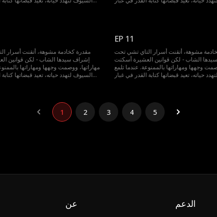
دد حياته، تعيد قبضاتها كتابة القدر في غبار
السيوف لتهدد حياته، تعيد قبضاتها كتابة 
الساحة.
EP 11
ادمة مشوهة، أتقنت أسرار التاي تشي تحت
مقدرة كخادمة مشوهة، أتقنت أسرار ال
يدها الشاب - لكن قوانين العشيرة أسكتت
إشراف سيدها الشاب - لكن قوانين ال
صمت وجهها ومهاراتها بالممنوعة. عندما تلمع
مهاراتها، ووصمت وجهها ومهاراتها بالممنوعة
دد حياته، تعيد قبضاتها كتابة القدر في غبار
السيوف لتهدد حياته، تعيد قبضاتها كتابة 
الساحة.
1
2
3
4
5
الدعم
عن