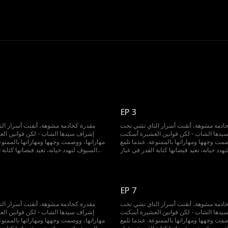
EP 3
ادمة مشوهة، أتقنت أسرار التاي تشي تحت
مقدرة كخادمة مشوهة، أتقنت أسرار ال
يدها الشاب - لكن قوانين العشيرة أسكتت
إشراف سيدها الشاب - لكن قوانين ال
صمت وجهها ومهاراتها بالممنوعة. عندما تلمع
مهاراتها، ووصمت وجهها ومهاراتها بالممنوعة
دد حياته، تعيد قبضاتها كتابة القدر في غبار
السيوف لتهدد حياته، تعيد قبضاتها كتابة 
الساحة.
EP 7
ادمة مشوهة، أتقنت أسرار التاي تشي تحت
مقدرة كخادمة مشوهة، أتقنت أسرار ال
يدها الشاب - لكن قوانين العشيرة أسكتت
إشراف سيدها الشاب - لكن قوانين ال
صمت وجهها ومهاراتها بالممنوعة. عندما تلمع
مهاراتها، ووصمت وجهها ومهاراتها بالممنوعة