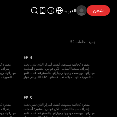
شحن
العربية
جميع الحلقات
52
EP 4
مقدرة كخادمة مشوهة، أتقنت أسرار التاي تشي تحت
مقدرة كخ
إشراف سيدها الشاب - لكن قوانين العشيرة أسكتت
إشراف س
مهاراتها، ووصمت وجهها ومهاراتها بالممنوعة. عندما تلمع
مهاراتها، وو
السيوف لتهدد حياته، تعيد قبضاتها كتابة القدر في غبار
السيوف لته
الساحة.
EP 8
مقدرة كخادمة مشوهة، أتقنت أسرار التاي تشي تحت
مقدرة كخ
إشراف سيدها الشاب - لكن قوانين العشيرة أسكتت
إشراف س
مهاراتها، ووصمت وجهها ومهاراتها بالممنوعة. عندما تلمع
مهاراتها، وو