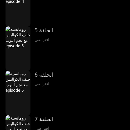
الحلقة 5
افتراضي
الحلقة 6
افتراضي
الحلقة 7
افتراضي