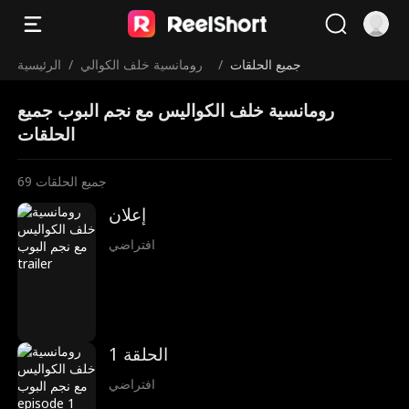
جميع الحلقات
/
رومانسية خلف الكوالي
/
الرئيسية
س مع نجم البوب
رومانسية خلف الكواليس مع نجم البوب جميع
الحلقات
جميع الحلقات
69
إعلان
افتراضي
الحلقة 1
افتراضي