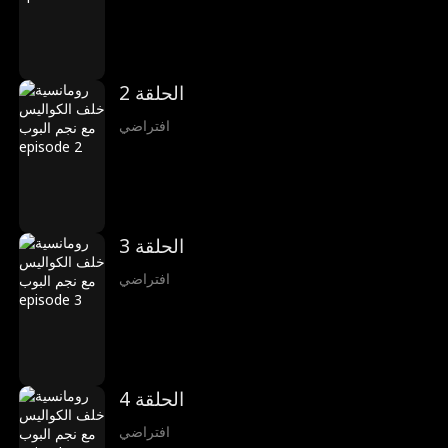
الحلقة 2
افتراضي
الحلقة 3
افتراضي
الحلقة 4
افتراضي