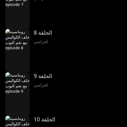
الحلقة 8
افتراضي
الحلقة 9
افتراضي
الحلقة 10