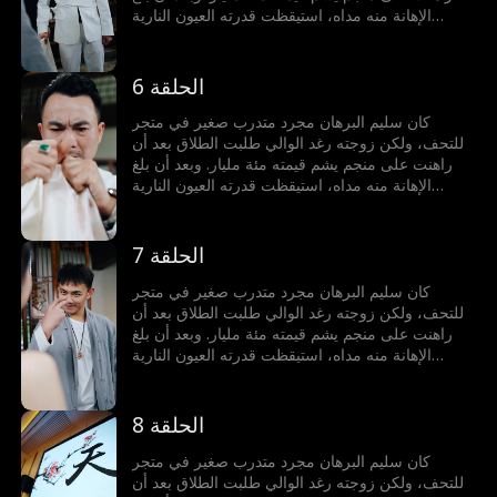
الإهانة منه مداه، استيقظت قدرته العيون النارية
الذهبية بالصدفة. ومنذ ذلك الحين، أصبح يشتري اليشم
ويربح الملايين، بعينيه النارية الذهبية يميز بين الحقيقي
والزائف، يعيش في الدنيا كما يشاء ويفعل ما يحلو له
الحلقة 6
كان سليم البرهان مجرد متدرب صغير في متجر
للتحف، ولكن زوجته رغد الوالي طلبت الطلاق بعد أن
راهنت على منجم يشم قيمته مئة مليار. وبعد أن بلغ
الإهانة منه مداه، استيقظت قدرته العيون النارية
الذهبية بالصدفة. ومنذ ذلك الحين، أصبح يشتري اليشم
ويربح الملايين، بعينيه النارية الذهبية يميز بين الحقيقي
والزائف، يعيش في الدنيا كما يشاء ويفعل ما يحلو له
الحلقة 7
كان سليم البرهان مجرد متدرب صغير في متجر
للتحف، ولكن زوجته رغد الوالي طلبت الطلاق بعد أن
راهنت على منجم يشم قيمته مئة مليار. وبعد أن بلغ
الإهانة منه مداه، استيقظت قدرته العيون النارية
الذهبية بالصدفة. ومنذ ذلك الحين، أصبح يشتري اليشم
ويربح الملايين، بعينيه النارية الذهبية يميز بين الحقيقي
والزائف، يعيش في الدنيا كما يشاء ويفعل ما يحلو له
الحلقة 8
كان سليم البرهان مجرد متدرب صغير في متجر
للتحف، ولكن زوجته رغد الوالي طلبت الطلاق بعد أن