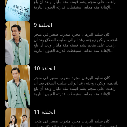
راهنت على منجم يشم قيمته مئة مليار. وبعد أن بلغ
الإهانة منه مداه، استيقظت قدرته العيون النارية
الذهبية بالصدفة. ومنذ ذلك الحين، أصبح يشتري اليشم
ويربح الملايين، بعينيه النارية الذهبية يميز بين الحقيقي
والزائف، يعيش في الدنيا كما يشاء ويفعل ما يحلو له
الحلقة 9
كان سليم البرهان مجرد متدرب صغير في متجر
للتحف، ولكن زوجته رغد الوالي طلبت الطلاق بعد أن
راهنت على منجم يشم قيمته مئة مليار. وبعد أن بلغ
الإهانة منه مداه، استيقظت قدرته العيون النارية
الذهبية بالصدفة. ومنذ ذلك الحين، أصبح يشتري اليشم
ويربح الملايين، بعينيه النارية الذهبية يميز بين الحقيقي
والزائف، يعيش في الدنيا كما يشاء ويفعل ما يحلو له
الحلقة 10
كان سليم البرهان مجرد متدرب صغير في متجر
للتحف، ولكن زوجته رغد الوالي طلبت الطلاق بعد أن
راهنت على منجم يشم قيمته مئة مليار. وبعد أن بلغ
الإهانة منه مداه، استيقظت قدرته العيون النارية
الذهبية بالصدفة. ومنذ ذلك الحين، أصبح يشتري اليشم
ويربح الملايين، بعينيه النارية الذهبية يميز بين الحقيقي
والزائف، يعيش في الدنيا كما يشاء ويفعل ما يحلو له
الحلقة 11
كان سليم البرهان مجرد متدرب صغير في متجر
للتحف، ولكن زوجته رغد الوالي طلبت الطلاق بعد أن