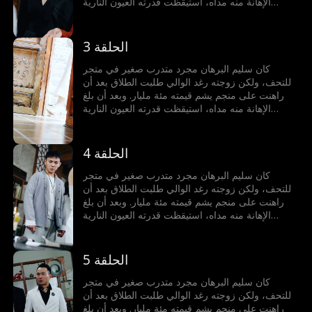
الإهانة منه مداه، استيقظت قدرته العيون النارية
الذهبية بالصدفة. ومنذ ذلك الحين، أصبح يشتري اليشم
ويربح الملايين، بعينيه النارية الذهبية يميز بين الحقيقي
والزائف، يعيش في الدنيا كما يشاء ويفعل ما يحلو له
الحلقة 3
كان سليم البرهان مجرد متدرب صغير في متجر
للتحف، ولكن زوجته رغد الوالي طلبت الطلاق بعد أن
راهنت على منجم يشم قيمته مئة مليار. وبعد أن بلغ
الإهانة منه مداه، استيقظت قدرته العيون النارية
الذهبية بالصدفة. ومنذ ذلك الحين، أصبح يشتري اليشم
ويربح الملايين، بعينيه النارية الذهبية يميز بين الحقيقي
والزائف، يعيش في الدنيا كما يشاء ويفعل ما يحلو له
الحلقة 4
كان سليم البرهان مجرد متدرب صغير في متجر
للتحف، ولكن زوجته رغد الوالي طلبت الطلاق بعد أن
راهنت على منجم يشم قيمته مئة مليار. وبعد أن بلغ
الإهانة منه مداه، استيقظت قدرته العيون النارية
الذهبية بالصدفة. ومنذ ذلك الحين، أصبح يشتري اليشم
ويربح الملايين، بعينيه النارية الذهبية يميز بين الحقيقي
والزائف، يعيش في الدنيا كما يشاء ويفعل ما يحلو له
الحلقة 5
كان سليم البرهان مجرد متدرب صغير في متجر
للتحف، ولكن زوجته رغد الوالي طلبت الطلاق بعد أن
راهنت على منجم يشم قيمته مئة مليار. وبعد أن بلغ