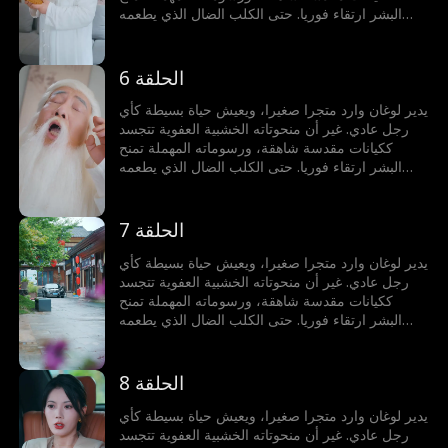
البشر ارتقاء فوريا. حتى الكلب الضال الذي يطعمه
يمكنه ابتلاع الشمس والقمر، وسمكة اللوتش التي
يطهوها قد تصبح سيد تنانين البحار الأربعة. لكنه لا يدرك
أيا من ذلك!
الحلقة 6
يدير لوغان وارد متجرا صغيرا، ويعيش حياة بسيطة كأي
رجل عادي. غير أن منحوتاته الخشبية العفوية تتجسد
ككيانات مقدسة شاهقة، ورسوماته المهملة تمنح
البشر ارتقاء فوريا. حتى الكلب الضال الذي يطعمه
يمكنه ابتلاع الشمس والقمر، وسمكة اللوتش التي
يطهوها قد تصبح سيد تنانين البحار الأربعة. لكنه لا يدرك
أيا من ذلك!
الحلقة 7
يدير لوغان وارد متجرا صغيرا، ويعيش حياة بسيطة كأي
رجل عادي. غير أن منحوتاته الخشبية العفوية تتجسد
ككيانات مقدسة شاهقة، ورسوماته المهملة تمنح
البشر ارتقاء فوريا. حتى الكلب الضال الذي يطعمه
يمكنه ابتلاع الشمس والقمر، وسمكة اللوتش التي
يطهوها قد تصبح سيد تنانين البحار الأربعة. لكنه لا يدرك
أيا من ذلك!
الحلقة 8
يدير لوغان وارد متجرا صغيرا، ويعيش حياة بسيطة كأي
رجل عادي. غير أن منحوتاته الخشبية العفوية تتجسد