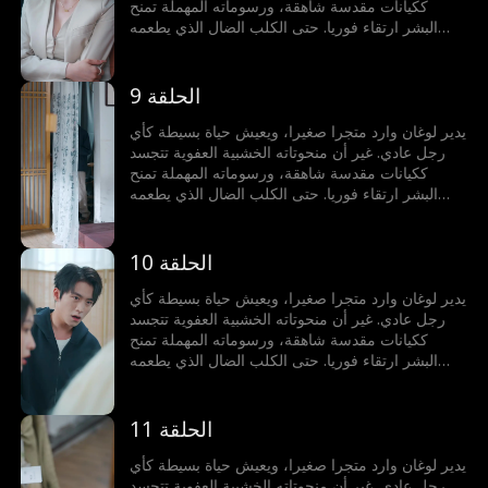
ككيانات مقدسة شاهقة، ورسوماته المهملة تمنح
البشر ارتقاء فوريا. حتى الكلب الضال الذي يطعمه
يمكنه ابتلاع الشمس والقمر، وسمكة اللوتش التي
يطهوها قد تصبح سيد تنانين البحار الأربعة. لكنه لا يدرك
أيا من ذلك!
الحلقة 9
يدير لوغان وارد متجرا صغيرا، ويعيش حياة بسيطة كأي
رجل عادي. غير أن منحوتاته الخشبية العفوية تتجسد
ككيانات مقدسة شاهقة، ورسوماته المهملة تمنح
البشر ارتقاء فوريا. حتى الكلب الضال الذي يطعمه
يمكنه ابتلاع الشمس والقمر، وسمكة اللوتش التي
يطهوها قد تصبح سيد تنانين البحار الأربعة. لكنه لا يدرك
أيا من ذلك!
الحلقة 10
يدير لوغان وارد متجرا صغيرا، ويعيش حياة بسيطة كأي
رجل عادي. غير أن منحوتاته الخشبية العفوية تتجسد
ككيانات مقدسة شاهقة، ورسوماته المهملة تمنح
البشر ارتقاء فوريا. حتى الكلب الضال الذي يطعمه
يمكنه ابتلاع الشمس والقمر، وسمكة اللوتش التي
يطهوها قد تصبح سيد تنانين البحار الأربعة. لكنه لا يدرك
أيا من ذلك!
الحلقة 11
يدير لوغان وارد متجرا صغيرا، ويعيش حياة بسيطة كأي
رجل عادي. غير أن منحوتاته الخشبية العفوية تتجسد