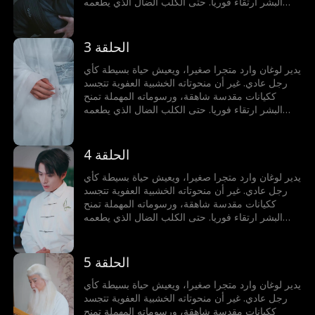
البشر ارتقاء فوريا. حتى الكلب الضال الذي يطعمه
يمكنه ابتلاع الشمس والقمر، وسمكة اللوتش التي
يطهوها قد تصبح سيد تنانين البحار الأربعة. لكنه لا يدرك
أيا من ذلك!
الحلقة 3
يدير لوغان وارد متجرا صغيرا، ويعيش حياة بسيطة كأي
رجل عادي. غير أن منحوتاته الخشبية العفوية تتجسد
ككيانات مقدسة شاهقة، ورسوماته المهملة تمنح
البشر ارتقاء فوريا. حتى الكلب الضال الذي يطعمه
يمكنه ابتلاع الشمس والقمر، وسمكة اللوتش التي
يطهوها قد تصبح سيد تنانين البحار الأربعة. لكنه لا يدرك
أيا من ذلك!
الحلقة 4
يدير لوغان وارد متجرا صغيرا، ويعيش حياة بسيطة كأي
رجل عادي. غير أن منحوتاته الخشبية العفوية تتجسد
ككيانات مقدسة شاهقة، ورسوماته المهملة تمنح
البشر ارتقاء فوريا. حتى الكلب الضال الذي يطعمه
يمكنه ابتلاع الشمس والقمر، وسمكة اللوتش التي
يطهوها قد تصبح سيد تنانين البحار الأربعة. لكنه لا يدرك
أيا من ذلك!
الحلقة 5
يدير لوغان وارد متجرا صغيرا، ويعيش حياة بسيطة كأي
رجل عادي. غير أن منحوتاته الخشبية العفوية تتجسد
ككيانات مقدسة شاهقة، ورسوماته المهملة تمنح