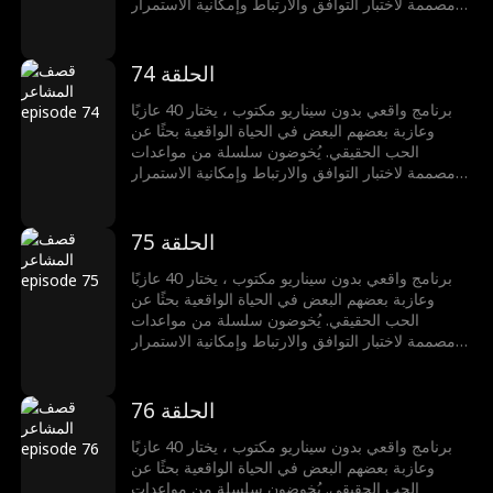
مصممة لاختبار التوافق والارتباط وإمكانية الاستمرار
في العلاقة. لكن من فشلوا في العثور على شريكٍ
يحصلون على فرصة ثانية: إذا نجحوا في تفكيك أي من
العلاقات الناشئة للآخرين، سيحصلون على مكافأة
الحلقة 74
مالية. هل يمكن للحب أن يصمد أمام قصف المشاعر؟
برنامج واقعي بدون سيناريو مكتوب ، يختار 40 عازبًا
وعازبة بعضهم البعض في الحياة الواقعية بحثًا عن
الحب الحقيقي. يُخوضون سلسلة من مواعدات
مصممة لاختبار التوافق والارتباط وإمكانية الاستمرار
في العلاقة. لكن من فشلوا في العثور على شريكٍ
يحصلون على فرصة ثانية: إذا نجحوا في تفكيك أي من
العلاقات الناشئة للآخرين، سيحصلون على مكافأة
الحلقة 75
مالية. هل يمكن للحب أن يصمد أمام قصف المشاعر؟
برنامج واقعي بدون سيناريو مكتوب ، يختار 40 عازبًا
وعازبة بعضهم البعض في الحياة الواقعية بحثًا عن
الحب الحقيقي. يُخوضون سلسلة من مواعدات
مصممة لاختبار التوافق والارتباط وإمكانية الاستمرار
في العلاقة. لكن من فشلوا في العثور على شريكٍ
يحصلون على فرصة ثانية: إذا نجحوا في تفكيك أي من
العلاقات الناشئة للآخرين، سيحصلون على مكافأة
الحلقة 76
مالية. هل يمكن للحب أن يصمد أمام قصف المشاعر؟
برنامج واقعي بدون سيناريو مكتوب ، يختار 40 عازبًا
وعازبة بعضهم البعض في الحياة الواقعية بحثًا عن
الحب الحقيقي. يُخوضون سلسلة من مواعدات