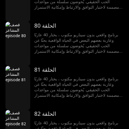
الحب الحقيقي. يُخوضون سلسلة من مواعدات
مصممة لاختبار التوافق والارتباط وإمكانية الاستمرار
في العلاقة. لكن من فشلوا في العثور على شريكٍ
يحصلون على فرصة ثانية: إذا نجحوا في تفكيك أي من
العلاقات الناشئة للآخرين، سيحصلون على مكافأة
الحلقة 80
مالية. هل يمكن للحب أن يصمد أمام قصف المشاعر؟
برنامج واقعي بدون سيناريو مكتوب ، يختار 40 عازبًا
وعازبة بعضهم البعض في الحياة الواقعية بحثًا عن
الحب الحقيقي. يُخوضون سلسلة من مواعدات
مصممة لاختبار التوافق والارتباط وإمكانية الاستمرار
في العلاقة. لكن من فشلوا في العثور على شريكٍ
يحصلون على فرصة ثانية: إذا نجحوا في تفكيك أي من
العلاقات الناشئة للآخرين، سيحصلون على مكافأة
الحلقة 81
مالية. هل يمكن للحب أن يصمد أمام قصف المشاعر؟
برنامج واقعي بدون سيناريو مكتوب ، يختار 40 عازبًا
وعازبة بعضهم البعض في الحياة الواقعية بحثًا عن
الحب الحقيقي. يُخوضون سلسلة من مواعدات
مصممة لاختبار التوافق والارتباط وإمكانية الاستمرار
في العلاقة. لكن من فشلوا في العثور على شريكٍ
يحصلون على فرصة ثانية: إذا نجحوا في تفكيك أي من
العلاقات الناشئة للآخرين، سيحصلون على مكافأة
الحلقة 82
مالية. هل يمكن للحب أن يصمد أمام قصف المشاعر؟
برنامج واقعي بدون سيناريو مكتوب ، يختار 40 عازبًا
وعازبة بعضهم البعض في الحياة الواقعية بحثًا عن