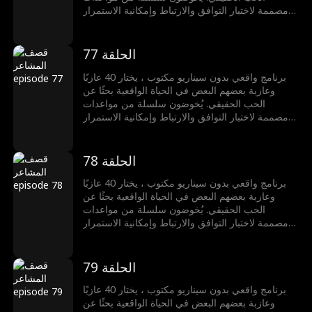
مصممة لاختبار التوافق والارتباط وإمكانية الاستمرار
في العلاقة. لكن من فشلوا في العثور على شريكٍ
يحصلون على فرصة ثانية: إذا نجحوا في تفكيك أي من
العلاقات الناشئة للآخرين، سيحصلون على مكافأة
الحلقة 77
مالية. هل يمكن للحب أن يصمد أمام قصف المشاعر؟
برنامج واقعي بدون سيناريو مكتوب ، يختار 40 عازبًا
وعازبة بعضهم البعض في الحياة الواقعية بحثًا عن
الحب الحقيقي. يُخوضون سلسلة من مواعدات
مصممة لاختبار التوافق والارتباط وإمكانية الاستمرار
في العلاقة. لكن من فشلوا في العثور على شريكٍ
يحصلون على فرصة ثانية: إذا نجحوا في تفكيك أي من
العلاقات الناشئة للآخرين، سيحصلون على مكافأة
الحلقة 78
مالية. هل يمكن للحب أن يصمد أمام قصف المشاعر؟
برنامج واقعي بدون سيناريو مكتوب ، يختار 40 عازبًا
وعازبة بعضهم البعض في الحياة الواقعية بحثًا عن
الحب الحقيقي. يُخوضون سلسلة من مواعدات
مصممة لاختبار التوافق والارتباط وإمكانية الاستمرار
في العلاقة. لكن من فشلوا في العثور على شريكٍ
يحصلون على فرصة ثانية: إذا نجحوا في تفكيك أي من
العلاقات الناشئة للآخرين، سيحصلون على مكافأة
الحلقة 79
مالية. هل يمكن للحب أن يصمد أمام قصف المشاعر؟
برنامج واقعي بدون سيناريو مكتوب ، يختار 40 عازبًا
وعازبة بعضهم البعض في الحياة الواقعية بحثًا عن