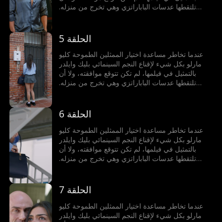
تلتقطها عدسات الباباراتزي وهي تخرج من منزله.
تُوصم كليو بأنها الفتاة التي استغلت جسدها للوصول،
وتصبح الشائعة المفضلة في هوليوود. ولكن بينما تنهار
سمعتها، يبدأ بليك، المعروف ببروده وجفائه، بالوقوف
الحلقة 5
إلى جانبها ودعمها بطرق لم تتخيلها أبدا.
عندما تخاطر مساعدة اختيار الممثلين الطموحة كليو
مارلو بكل شيء لإقناع النجم السينمائي بليك وايلدر
بالتمثيل في فيلمها، لم تكن تتوقع موافقته، ولا أن
تلتقطها عدسات الباباراتزي وهي تخرج من منزله.
تُوصم كليو بأنها الفتاة التي استغلت جسدها للوصول،
وتصبح الشائعة المفضلة في هوليوود. ولكن بينما تنهار
سمعتها، يبدأ بليك، المعروف ببروده وجفائه، بالوقوف
الحلقة 6
إلى جانبها ودعمها بطرق لم تتخيلها أبدا.
عندما تخاطر مساعدة اختيار الممثلين الطموحة كليو
مارلو بكل شيء لإقناع النجم السينمائي بليك وايلدر
بالتمثيل في فيلمها، لم تكن تتوقع موافقته، ولا أن
تلتقطها عدسات الباباراتزي وهي تخرج من منزله.
تُوصم كليو بأنها الفتاة التي استغلت جسدها للوصول،
وتصبح الشائعة المفضلة في هوليوود. ولكن بينما تنهار
سمعتها، يبدأ بليك، المعروف ببروده وجفائه، بالوقوف
الحلقة 7
إلى جانبها ودعمها بطرق لم تتخيلها أبدا.
عندما تخاطر مساعدة اختيار الممثلين الطموحة كليو
مارلو بكل شيء لإقناع النجم السينمائي بليك وايلدر