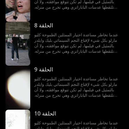
بالتمثيل في فيلمها، لم تكن تتوقع موافقته، ولا أن
تلتقطها عدسات الباباراتزي وهي تخرج من منزله.
تُوصم كليو بأنها الفتاة التي استغلت جسدها للوصول،
وتصبح الشائعة المفضلة في هوليوود. ولكن بينما تنهار
سمعتها، يبدأ بليك، المعروف ببروده وجفائه، بالوقوف
الحلقة 8
إلى جانبها ودعمها بطرق لم تتخيلها أبدا.
عندما تخاطر مساعدة اختيار الممثلين الطموحة كليو
مارلو بكل شيء لإقناع النجم السينمائي بليك وايلدر
بالتمثيل في فيلمها، لم تكن تتوقع موافقته، ولا أن
تلتقطها عدسات الباباراتزي وهي تخرج من منزله.
تُوصم كليو بأنها الفتاة التي استغلت جسدها للوصول،
وتصبح الشائعة المفضلة في هوليوود. ولكن بينما تنهار
سمعتها، يبدأ بليك، المعروف ببروده وجفائه، بالوقوف
الحلقة 9
إلى جانبها ودعمها بطرق لم تتخيلها أبدا.
عندما تخاطر مساعدة اختيار الممثلين الطموحة كليو
مارلو بكل شيء لإقناع النجم السينمائي بليك وايلدر
بالتمثيل في فيلمها، لم تكن تتوقع موافقته، ولا أن
تلتقطها عدسات الباباراتزي وهي تخرج من منزله.
تُوصم كليو بأنها الفتاة التي استغلت جسدها للوصول،
وتصبح الشائعة المفضلة في هوليوود. ولكن بينما تنهار
سمعتها، يبدأ بليك، المعروف ببروده وجفائه، بالوقوف
الحلقة 10
إلى جانبها ودعمها بطرق لم تتخيلها أبدا.
عندما تخاطر مساعدة اختيار الممثلين الطموحة كليو
مارلو بكل شيء لإقناع النجم السينمائي بليك وايلدر