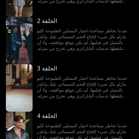
تلتقطها عدسات الباباراتزي وهي تخرج من منزله.
تُوصم كليو بأنها الفتاة التي استغلت جسدها للوصول،
وتصبح الشائعة المفضلة في هوليوود. ولكن بينما تنهار
سمعتها، يبدأ بليك، المعروف ببروده وجفائه، بالوقوف
الحلقة 2
إلى جانبها ودعمها بطرق لم تتخيلها أبدا.
عندما تخاطر مساعدة اختيار الممثلين الطموحة كليو
مارلو بكل شيء لإقناع النجم السينمائي بليك وايلدر
بالتمثيل في فيلمها، لم تكن تتوقع موافقته، ولا أن
تلتقطها عدسات الباباراتزي وهي تخرج من منزله.
تُوصم كليو بأنها الفتاة التي استغلت جسدها للوصول،
وتصبح الشائعة المفضلة في هوليوود. ولكن بينما تنهار
سمعتها، يبدأ بليك، المعروف ببروده وجفائه، بالوقوف
الحلقة 3
إلى جانبها ودعمها بطرق لم تتخيلها أبدا.
عندما تخاطر مساعدة اختيار الممثلين الطموحة كليو
مارلو بكل شيء لإقناع النجم السينمائي بليك وايلدر
بالتمثيل في فيلمها، لم تكن تتوقع موافقته، ولا أن
تلتقطها عدسات الباباراتزي وهي تخرج من منزله.
تُوصم كليو بأنها الفتاة التي استغلت جسدها للوصول،
وتصبح الشائعة المفضلة في هوليوود. ولكن بينما تنهار
سمعتها، يبدأ بليك، المعروف ببروده وجفائه، بالوقوف
الحلقة 4
إلى جانبها ودعمها بطرق لم تتخيلها أبدا.
عندما تخاطر مساعدة اختيار الممثلين الطموحة كليو
مارلو بكل شيء لإقناع النجم السينمائي بليك وايلدر
بالتمثيل في فيلمها، لم تكن تتوقع موافقته، ولا أن