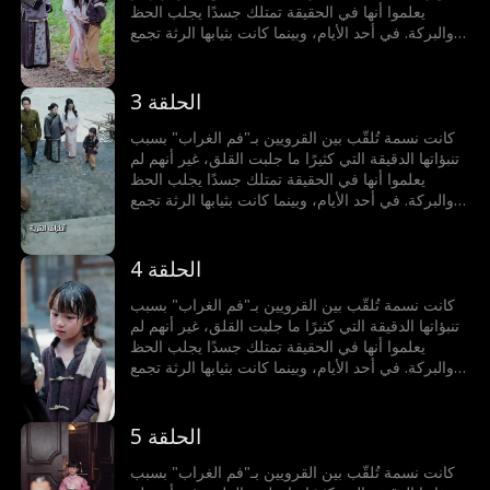
يعلموا أنها في الحقيقة تمتلك جسدًا يجلب الحظ
والبركة. في أحد الأيام، وبينما كانت بثيابها الرثة تجمع
الأعشاب البرية، صادفت السيدة هالة زوجة الحاكم
العسكري لمنطقة سدرا التي كانت قد ضلت طريقها.
أخذتها هالة معها إلى قصر الحاكم العسكري، ومنذ
الحلقة 3
لحظة دخولها بدأت البركات تتدفق: الزهور تتفتح فجأة،
والكلب العجوز يستعيد حيويته، لكن ما خفي من
كانت نسمة تُلقّب بين القرويين بـ"فم الغراب" بسبب
قدرات نسمة كان أعظم بكثير…
تنبؤاتها الدقيقة التي كثيرًا ما جلبت القلق، غير أنهم لم
يعلموا أنها في الحقيقة تمتلك جسدًا يجلب الحظ
والبركة. في أحد الأيام، وبينما كانت بثيابها الرثة تجمع
الأعشاب البرية، صادفت السيدة هالة زوجة الحاكم
العسكري لمنطقة سدرا التي كانت قد ضلت طريقها.
أخذتها هالة معها إلى قصر الحاكم العسكري، ومنذ
الحلقة 4
لحظة دخولها بدأت البركات تتدفق: الزهور تتفتح فجأة،
والكلب العجوز يستعيد حيويته، لكن ما خفي من
كانت نسمة تُلقّب بين القرويين بـ"فم الغراب" بسبب
قدرات نسمة كان أعظم بكثير…
تنبؤاتها الدقيقة التي كثيرًا ما جلبت القلق، غير أنهم لم
يعلموا أنها في الحقيقة تمتلك جسدًا يجلب الحظ
والبركة. في أحد الأيام، وبينما كانت بثيابها الرثة تجمع
الأعشاب البرية، صادفت السيدة هالة زوجة الحاكم
العسكري لمنطقة سدرا التي كانت قد ضلت طريقها.
أخذتها هالة معها إلى قصر الحاكم العسكري، ومنذ
الحلقة 5
لحظة دخولها بدأت البركات تتدفق: الزهور تتفتح فجأة،
والكلب العجوز يستعيد حيويته، لكن ما خفي من
كانت نسمة تُلقّب بين القرويين بـ"فم الغراب" بسبب