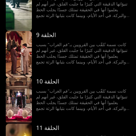
قدرات نسمة كان أعظم بكثير…
تنبؤاتها الدقيقة التي كثيرًا ما جلبت القلق، غير أنهم لم
يعلموا أنها في الحقيقة تمتلك جسدًا يجلب الحظ
والبركة. في أحد الأيام، وبينما كانت بثيابها الرثة تجمع
الأعشاب البرية، صادفت السيدة هالة زوجة الحاكم
العسكري لمنطقة سدرا التي كانت قد ضلت طريقها.
أخذتها هالة معها إلى قصر الحاكم العسكري، ومنذ
الحلقة 9
لحظة دخولها بدأت البركات تتدفق: الزهور تتفتح فجأة،
والكلب العجوز يستعيد حيويته، لكن ما خفي من
كانت نسمة تُلقّب بين القرويين بـ"فم الغراب" بسبب
قدرات نسمة كان أعظم بكثير…
تنبؤاتها الدقيقة التي كثيرًا ما جلبت القلق، غير أنهم لم
يعلموا أنها في الحقيقة تمتلك جسدًا يجلب الحظ
والبركة. في أحد الأيام، وبينما كانت بثيابها الرثة تجمع
الأعشاب البرية، صادفت السيدة هالة زوجة الحاكم
العسكري لمنطقة سدرا التي كانت قد ضلت طريقها.
أخذتها هالة معها إلى قصر الحاكم العسكري، ومنذ
الحلقة 10
لحظة دخولها بدأت البركات تتدفق: الزهور تتفتح فجأة،
والكلب العجوز يستعيد حيويته، لكن ما خفي من
كانت نسمة تُلقّب بين القرويين بـ"فم الغراب" بسبب
قدرات نسمة كان أعظم بكثير…
تنبؤاتها الدقيقة التي كثيرًا ما جلبت القلق، غير أنهم لم
يعلموا أنها في الحقيقة تمتلك جسدًا يجلب الحظ
والبركة. في أحد الأيام، وبينما كانت بثيابها الرثة تجمع
الأعشاب البرية، صادفت السيدة هالة زوجة الحاكم
العسكري لمنطقة سدرا التي كانت قد ضلت طريقها.
أخذتها هالة معها إلى قصر الحاكم العسكري، ومنذ
الحلقة 11
لحظة دخولها بدأت البركات تتدفق: الزهور تتفتح فجأة،