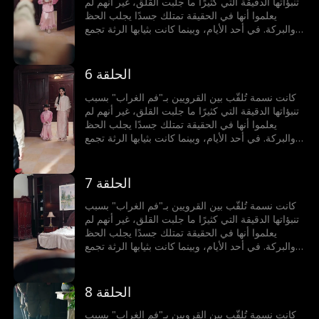
قدرات نسمة كان أعظم بكثير…
تنبؤاتها الدقيقة التي كثيرًا ما جلبت القلق، غير أنهم لم
يعلموا أنها في الحقيقة تمتلك جسدًا يجلب الحظ
والبركة. في أحد الأيام، وبينما كانت بثيابها الرثة تجمع
الأعشاب البرية، صادفت السيدة هالة زوجة الحاكم
العسكري لمنطقة سدرا التي كانت قد ضلت طريقها.
أخذتها هالة معها إلى قصر الحاكم العسكري، ومنذ
الحلقة 6
لحظة دخولها بدأت البركات تتدفق: الزهور تتفتح فجأة،
والكلب العجوز يستعيد حيويته، لكن ما خفي من
كانت نسمة تُلقّب بين القرويين بـ"فم الغراب" بسبب
قدرات نسمة كان أعظم بكثير…
تنبؤاتها الدقيقة التي كثيرًا ما جلبت القلق، غير أنهم لم
يعلموا أنها في الحقيقة تمتلك جسدًا يجلب الحظ
والبركة. في أحد الأيام، وبينما كانت بثيابها الرثة تجمع
الأعشاب البرية، صادفت السيدة هالة زوجة الحاكم
العسكري لمنطقة سدرا التي كانت قد ضلت طريقها.
أخذتها هالة معها إلى قصر الحاكم العسكري، ومنذ
الحلقة 7
لحظة دخولها بدأت البركات تتدفق: الزهور تتفتح فجأة،
والكلب العجوز يستعيد حيويته، لكن ما خفي من
كانت نسمة تُلقّب بين القرويين بـ"فم الغراب" بسبب
قدرات نسمة كان أعظم بكثير…
تنبؤاتها الدقيقة التي كثيرًا ما جلبت القلق، غير أنهم لم
يعلموا أنها في الحقيقة تمتلك جسدًا يجلب الحظ
والبركة. في أحد الأيام، وبينما كانت بثيابها الرثة تجمع
الأعشاب البرية، صادفت السيدة هالة زوجة الحاكم
العسكري لمنطقة سدرا التي كانت قد ضلت طريقها.
أخذتها هالة معها إلى قصر الحاكم العسكري، ومنذ
الحلقة 8
لحظة دخولها بدأت البركات تتدفق: الزهور تتفتح فجأة،
والكلب العجوز يستعيد حيويته، لكن ما خفي من
كانت نسمة تُلقّب بين القرويين بـ"فم الغراب" بسبب