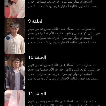
استخدام مهاراتهم مرة أخرى. بعد سنوات، خلال
مسابقة فنون قتالية لاختيار عروس، كانت شابة من
عائلة أخرى على وشك الخسارة أمام خصم أجنبي. في
لحظة حاسمة، حطم الطفل قلادة من اليشم، مستعيدًا
قوته لحماية محبوبته.
الحلقة 9
منذ سنوات، تم القضاء على عائلة معروفة ببراعتهم
في تشي كونغ. قبل وفاتها، حذرت الأم طفلها من عدم
استخدام مهاراتهم مرة أخرى. بعد سنوات، خلال
مسابقة فنون قتالية لاختيار عروس، كانت شابة من
عائلة أخرى على وشك الخسارة أمام خصم أجنبي. في
لحظة حاسمة، حطم الطفل قلادة من اليشم، مستعيدًا
قوته لحماية محبوبته.
الحلقة 10
منذ سنوات، تم القضاء على عائلة معروفة ببراعتهم
في تشي كونغ. قبل وفاتها، حذرت الأم طفلها من عدم
استخدام مهاراتهم مرة أخرى. بعد سنوات، خلال
مسابقة فنون قتالية لاختيار عروس، كانت شابة من
عائلة أخرى على وشك الخسارة أمام خصم أجنبي. في
لحظة حاسمة، حطم الطفل قلادة من اليشم، مستعيدًا
قوته لحماية محبوبته.
الحلقة 11
منذ سنوات، تم القضاء على عائلة معروفة ببراعتهم
في تشي كونغ. قبل وفاتها، حذرت الأم طفلها من عدم