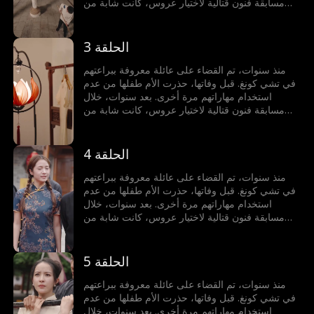
مسابقة فنون قتالية لاختيار عروس، كانت شابة من
عائلة أخرى على وشك الخسارة أمام خصم أجنبي. في
لحظة حاسمة، حطم الطفل قلادة من اليشم، مستعيدًا
قوته لحماية محبوبته.
الحلقة 3
منذ سنوات، تم القضاء على عائلة معروفة ببراعتهم
في تشي كونغ. قبل وفاتها، حذرت الأم طفلها من عدم
استخدام مهاراتهم مرة أخرى. بعد سنوات، خلال
مسابقة فنون قتالية لاختيار عروس، كانت شابة من
عائلة أخرى على وشك الخسارة أمام خصم أجنبي. في
لحظة حاسمة، حطم الطفل قلادة من اليشم، مستعيدًا
قوته لحماية محبوبته.
الحلقة 4
منذ سنوات، تم القضاء على عائلة معروفة ببراعتهم
في تشي كونغ. قبل وفاتها، حذرت الأم طفلها من عدم
استخدام مهاراتهم مرة أخرى. بعد سنوات، خلال
مسابقة فنون قتالية لاختيار عروس، كانت شابة من
عائلة أخرى على وشك الخسارة أمام خصم أجنبي. في
لحظة حاسمة، حطم الطفل قلادة من اليشم، مستعيدًا
قوته لحماية محبوبته.
الحلقة 5
منذ سنوات، تم القضاء على عائلة معروفة ببراعتهم
في تشي كونغ. قبل وفاتها، حذرت الأم طفلها من عدم
استخدام مهاراتهم مرة أخرى. بعد سنوات، خلال