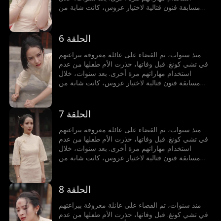
مسابقة فنون قتالية لاختيار عروس، كانت شابة من
عائلة أخرى على وشك الخسارة أمام خصم أجنبي. في
لحظة حاسمة، حطم الطفل قلادة من اليشم، مستعيدًا
قوته لحماية محبوبته.
الحلقة 6
منذ سنوات، تم القضاء على عائلة معروفة ببراعتهم
في تشي كونغ. قبل وفاتها، حذرت الأم طفلها من عدم
استخدام مهاراتهم مرة أخرى. بعد سنوات، خلال
مسابقة فنون قتالية لاختيار عروس، كانت شابة من
عائلة أخرى على وشك الخسارة أمام خصم أجنبي. في
لحظة حاسمة، حطم الطفل قلادة من اليشم، مستعيدًا
قوته لحماية محبوبته.
الحلقة 7
منذ سنوات، تم القضاء على عائلة معروفة ببراعتهم
في تشي كونغ. قبل وفاتها، حذرت الأم طفلها من عدم
استخدام مهاراتهم مرة أخرى. بعد سنوات، خلال
مسابقة فنون قتالية لاختيار عروس، كانت شابة من
عائلة أخرى على وشك الخسارة أمام خصم أجنبي. في
لحظة حاسمة، حطم الطفل قلادة من اليشم، مستعيدًا
قوته لحماية محبوبته.
الحلقة 8
منذ سنوات، تم القضاء على عائلة معروفة ببراعتهم
في تشي كونغ. قبل وفاتها، حذرت الأم طفلها من عدم