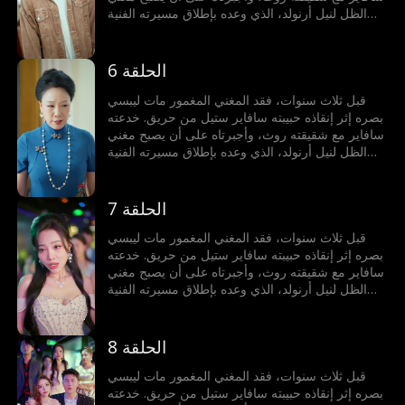
الظل لنيل أرنولد، الذي وعده بإطلاق مسيرته الفنية
لكنه خانه. يموت مات مأساويًا بسبب خيانتهم، لكنه يولد
من جديد، عازمًا على عدم السماح باستغلاله مجددًا،
فينطلق في رحلة انتقام وصعود نحو النجومية.
الحلقة 6
قبل ثلاث سنوات، فقد المغني المغمور مات ليبسي
بصره إثر إنقاذه حبيبته سافاير ستيل من حريق. خدعته
سافاير مع شقيقته روث، وأجبرتاه على أن يصبح مغني
الظل لنيل أرنولد، الذي وعده بإطلاق مسيرته الفنية
لكنه خانه. يموت مات مأساويًا بسبب خيانتهم، لكنه يولد
من جديد، عازمًا على عدم السماح باستغلاله مجددًا،
فينطلق في رحلة انتقام وصعود نحو النجومية.
الحلقة 7
قبل ثلاث سنوات، فقد المغني المغمور مات ليبسي
بصره إثر إنقاذه حبيبته سافاير ستيل من حريق. خدعته
سافاير مع شقيقته روث، وأجبرتاه على أن يصبح مغني
الظل لنيل أرنولد، الذي وعده بإطلاق مسيرته الفنية
لكنه خانه. يموت مات مأساويًا بسبب خيانتهم، لكنه يولد
من جديد، عازمًا على عدم السماح باستغلاله مجددًا،
فينطلق في رحلة انتقام وصعود نحو النجومية.
الحلقة 8
قبل ثلاث سنوات، فقد المغني المغمور مات ليبسي
بصره إثر إنقاذه حبيبته سافاير ستيل من حريق. خدعته