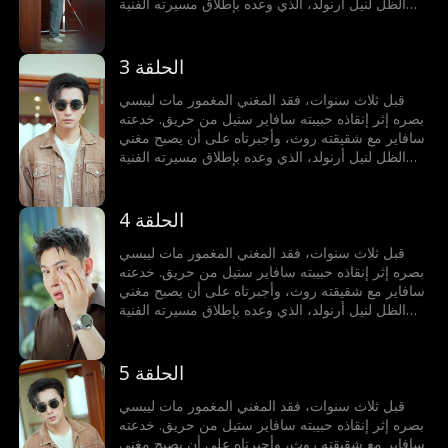
الظل لنيل أرنولد، الذي وعده بإطلاق مسيرته الفنية
لكنه خانه. يموت مات مأساويًا بسبب خيانتهم، لكنه يولد
من جديد، عازمًا على عدم السماح باستغلاله مجددًا،
فينطلق في رحلة انتقام وصعود نحو النجومية.
الحلقة 3
قبل ثلاث سنوات، فقد المغني المغمور مات ليبسي
بصره إثر إنقاذه حبيبته سافاير ستيل من حريق. خدعته
سافاير مع شقيقته روث، وأجبرتاه على أن يصبح مغني
الظل لنيل أرنولد، الذي وعده بإطلاق مسيرته الفنية
لكنه خانه. يموت مات مأساويًا بسبب خيانتهم، لكنه يولد
من جديد، عازمًا على عدم السماح باستغلاله مجددًا،
فينطلق في رحلة انتقام وصعود نحو النجومية.
الحلقة 4
قبل ثلاث سنوات، فقد المغني المغمور مات ليبسي
بصره إثر إنقاذه حبيبته سافاير ستيل من حريق. خدعته
سافاير مع شقيقته روث، وأجبرتاه على أن يصبح مغني
الظل لنيل أرنولد، الذي وعده بإطلاق مسيرته الفنية
لكنه خانه. يموت مات مأساويًا بسبب خيانتهم، لكنه يولد
من جديد، عازمًا على عدم السماح باستغلاله مجددًا،
فينطلق في رحلة انتقام وصعود نحو النجومية.
الحلقة 5
قبل ثلاث سنوات، فقد المغني المغمور مات ليبسي
بصره إثر إنقاذه حبيبته سافاير ستيل من حريق. خدعته
سافاير مع شقيقته روث، وأجبرتاه على أن يصبح مغني