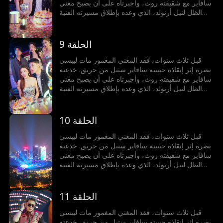
سافاير مع شقيقته روث، وأجبرتاه على أن يصبح مغني
الظل لنيل أرنولد، الذي وعده بإطلاق مسيرته الفنية
لكنه خانه. يموت مات مأساويًا بسبب خيانتهم، لكنه يولد
من جديد، عازمًا على عدم السماح باستغلاله مجددًا،
فينطلق في رحلة انتقام وصعود نحو النجومية.
الحلقة 9
قبل ثلاث سنوات، فقد المغني المغمور مات ليبسي
بصره إثر إنقاذه حبيبته سافاير ستيل من حريق. خدعته
سافاير مع شقيقته روث، وأجبرتاه على أن يصبح مغني
الظل لنيل أرنولد، الذي وعده بإطلاق مسيرته الفنية
لكنه خانه. يموت مات مأساويًا بسبب خيانتهم، لكنه يولد
من جديد، عازمًا على عدم السماح باستغلاله مجددًا،
فينطلق في رحلة انتقام وصعود نحو النجومية.
الحلقة 10
قبل ثلاث سنوات، فقد المغني المغمور مات ليبسي
بصره إثر إنقاذه حبيبته سافاير ستيل من حريق. خدعته
سافاير مع شقيقته روث، وأجبرتاه على أن يصبح مغني
الظل لنيل أرنولد، الذي وعده بإطلاق مسيرته الفنية
لكنه خانه. يموت مات مأساويًا بسبب خيانتهم، لكنه يولد
من جديد، عازمًا على عدم السماح باستغلاله مجددًا،
فينطلق في رحلة انتقام وصعود نحو النجومية.
الحلقة 11
قبل ثلاث سنوات، فقد المغني المغمور مات ليبسي
بصره إثر إنقاذه حبيبته سافاير ستيل من حريق. خدعته