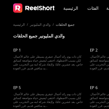
ة
الفئات
الرئيسية
جميع الحلقات
/
والدي المليونير
/
الرئيسية
والدي المليونير جميع الحلقات
EP 1
EP 2
 عالم الأعمال.
كان ذات يوم رائد أعمال عبقري يسيطر على عالم الأعمال.
متواضعة كسائق
لكن بسبب الاضطهاد، اختفى ليعيش حياة متواضعة كسائق
من التخريب على
خاص. بعد عشرين عامًا، ولإنقاذ شركة ابنه من التخريب على
يد منافس قديم، قرر العودة...
EP 5
EP 6
 عالم الأعمال.
كان ذات يوم رائد أعمال عبقري يسيطر على عالم الأعمال.
متواضعة كسائق
لكن بسبب الاضطهاد، اختفى ليعيش حياة متواضعة كسائق
من التخريب على
خاص. بعد عشرين عامًا، ولإنقاذ شركة ابنه من التخريب على
يد منافس قديم، قرر العودة...