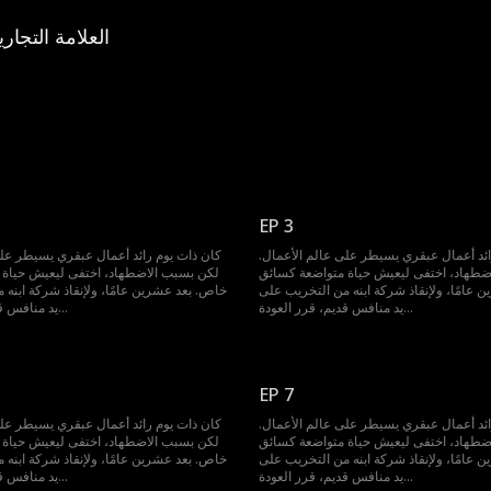
العلامة التجاري
EP 3
ائد أعمال عبقري يسيطر على عالم الأعمال.
كان ذات يوم رائد أعمال عبقري يسيطر على
ضطهاد، اختفى ليعيش حياة متواضعة كسائق
لكن بسبب الاضطهاد، اختفى ليعيش حياة 
 عامًا، ولإنقاذ شركة ابنه من التخريب على
خاص. بعد عشرين عامًا، ولإنقاذ شركة ابنه 
يد منافس قديم، قرر العودة...
يد منافس قديم، قرر العودة...
EP 7
ائد أعمال عبقري يسيطر على عالم الأعمال.
كان ذات يوم رائد أعمال عبقري يسيطر على
ضطهاد، اختفى ليعيش حياة متواضعة كسائق
لكن بسبب الاضطهاد، اختفى ليعيش حياة 
 عامًا، ولإنقاذ شركة ابنه من التخريب على
خاص. بعد عشرين عامًا، ولإنقاذ شركة ابنه 
يد منافس قديم، قرر العودة...
يد منافس قديم، قرر العودة...