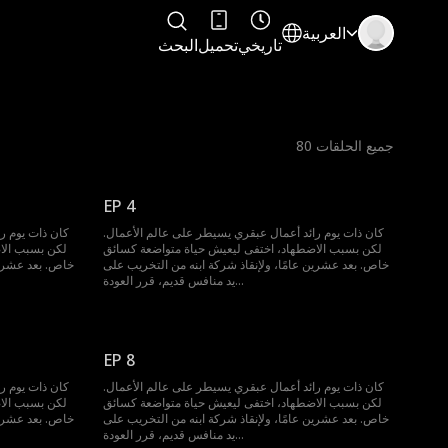
العربية
تاريخي
تحميل
البحث
جميع الحلقات
80
EP 4
كان ذات يوم رائد أعمال عبقري يسيطر على عالم الأعمال.
كان ذات يوم ر
لكن بسبب الاضطهاد، اختفى ليعيش حياة متواضعة كسائق
لكن بسبب الا
خاص. بعد عشرين عامًا، ولإنقاذ شركة ابنه من التخريب على
خاص. بعد عشرين
يد منافس قديم، قرر العودة...
EP 8
كان ذات يوم رائد أعمال عبقري يسيطر على عالم الأعمال.
كان ذات يوم ر
لكن بسبب الاضطهاد، اختفى ليعيش حياة متواضعة كسائق
لكن بسبب الا
خاص. بعد عشرين عامًا، ولإنقاذ شركة ابنه من التخريب على
خاص. بعد عشرين
يد منافس قديم، قرر العودة...