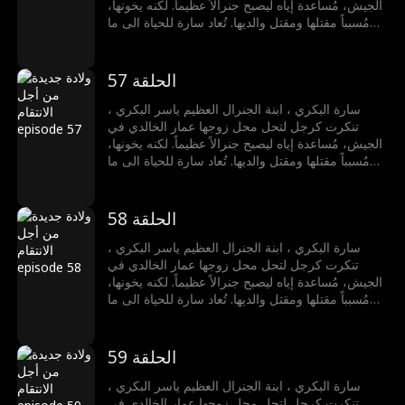
الجيش، مُساعدة إياه ليصبح جنرالاً عظيماً. لكنه يخونها،
مُسبباً مقتلها ومقتل والديها. تُعاد سارة للحياة الى ما
قبل ثلاث سنوات، فتقرر عدم السماح لعمار بخداعها
مجدداً. تكتشف خيانته مع كوثر الشمري ورئيس الوزراء
خالد مع قبائل الذئاب، فتقود هجوم كالنار، تهزمهم،
الحلقة 57
وتفضحهم. تُكرم كملكة الجبل الأسود، تختار الحرية
والسفر بحرية مع مراد المالكي، رافضة إظهار الرحمة
سارة البكري ، ابنة الجنرال العظيم ياسر البكري ،
للأشرار.
تنكرت كرجل لتحل محل زوجها عمار الخالدي في
الجيش، مُساعدة إياه ليصبح جنرالاً عظيماً. لكنه يخونها،
مُسبباً مقتلها ومقتل والديها. تُعاد سارة للحياة الى ما
قبل ثلاث سنوات، فتقرر عدم السماح لعمار بخداعها
مجدداً. تكتشف خيانته مع كوثر الشمري ورئيس الوزراء
خالد مع قبائل الذئاب، فتقود هجوم كالنار، تهزمهم،
الحلقة 58
وتفضحهم. تُكرم كملكة الجبل الأسود، تختار الحرية
والسفر بحرية مع مراد المالكي، رافضة إظهار الرحمة
سارة البكري ، ابنة الجنرال العظيم ياسر البكري ،
للأشرار.
تنكرت كرجل لتحل محل زوجها عمار الخالدي في
الجيش، مُساعدة إياه ليصبح جنرالاً عظيماً. لكنه يخونها،
مُسبباً مقتلها ومقتل والديها. تُعاد سارة للحياة الى ما
قبل ثلاث سنوات، فتقرر عدم السماح لعمار بخداعها
مجدداً. تكتشف خيانته مع كوثر الشمري ورئيس الوزراء
خالد مع قبائل الذئاب، فتقود هجوم كالنار، تهزمهم،
الحلقة 59
وتفضحهم. تُكرم كملكة الجبل الأسود، تختار الحرية
والسفر بحرية مع مراد المالكي، رافضة إظهار الرحمة
سارة البكري ، ابنة الجنرال العظيم ياسر البكري ،
للأشرار.
تنكرت كرجل لتحل محل زوجها عمار الخالدي في