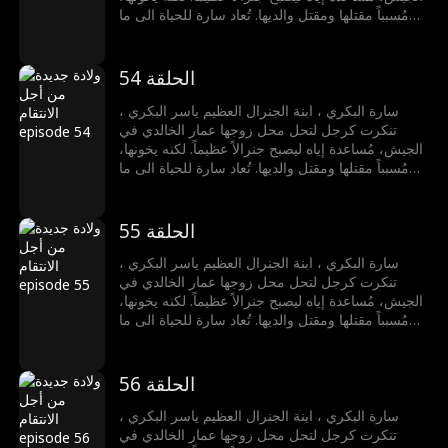
مُسبباً مقتلها ومقتل والديها. تُعاد سارة للحياة الى ما
قبل ثلاث سنوات، فتقرر عدم السماح لعمار بخداعها
مجدداً. تكتشف خيانته مع كوثر الشمري ورئيس الوزراء
خالد مع قبائل الذئاب، فتقود هجوم كالنار، تهزمهم،
الحلقة 54
وتفضحهم. تُكرم كملكة الجبل الأسود، تختار الحرية
والسفر بحرية مع مراد المالكي، رافضة إظهار الرحمة
سارة البكري ، ابنة الجنرال العظيم ياسر البكري ،
للأشرار.
تنكرت كرجل لتحل محل زوجها عمار الخالدي في
الجيش، مُساعدة إياه ليصبح جنرالاً عظيماً. لكنه يخونها،
مُسبباً مقتلها ومقتل والديها. تُعاد سارة للحياة الى ما
قبل ثلاث سنوات، فتقرر عدم السماح لعمار بخداعها
مجدداً. تكتشف خيانته مع كوثر الشمري ورئيس الوزراء
خالد مع قبائل الذئاب، فتقود هجوم كالنار، تهزمهم،
الحلقة 55
وتفضحهم. تُكرم كملكة الجبل الأسود، تختار الحرية
والسفر بحرية مع مراد المالكي، رافضة إظهار الرحمة
سارة البكري ، ابنة الجنرال العظيم ياسر البكري ،
للأشرار.
تنكرت كرجل لتحل محل زوجها عمار الخالدي في
الجيش، مُساعدة إياه ليصبح جنرالاً عظيماً. لكنه يخونها،
مُسبباً مقتلها ومقتل والديها. تُعاد سارة للحياة الى ما
قبل ثلاث سنوات، فتقرر عدم السماح لعمار بخداعها
مجدداً. تكتشف خيانته مع كوثر الشمري ورئيس الوزراء
خالد مع قبائل الذئاب، فتقود هجوم كالنار، تهزمهم،
الحلقة 56
وتفضحهم. تُكرم كملكة الجبل الأسود، تختار الحرية
والسفر بحرية مع مراد المالكي، رافضة إظهار الرحمة
سارة البكري ، ابنة الجنرال العظيم ياسر البكري ،
للأشرار.
تنكرت كرجل لتحل محل زوجها عمار الخالدي في