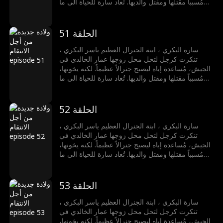
مُسبباً مقتلها ومقتل والديها. تُعاد سارة للحياة الى ما
قبل ثلاث سنوات، فتقرر عدم السماح لعمار بخداعها
مجدداً. تكتشف خيانته مع كوثر الشمري ورئيس الوزراء
خالد مع قبائل الذئاب، فتقود هجوم كالنار، تهزمهم،
الحلقة 51
وتفضحهم. تُكرم كملكة الجبل الأسود، تختار الحرية
والسفر بحرية مع مراد المالكي، رافضة إظهار الرحمة
سارة البكري ، ابنة الجنرال العظيم ياسر البكري ،
للأشرار.
تنكرت كرجل لتحل محل زوجها عمار الخالدي في
الجيش، مُساعدة إياه ليصبح جنرالاً عظيماً. لكنه يخونها،
مُسبباً مقتلها ومقتل والديها. تُعاد سارة للحياة الى ما
قبل ثلاث سنوات، فتقرر عدم السماح لعمار بخداعها
مجدداً. تكتشف خيانته مع كوثر الشمري ورئيس الوزراء
خالد مع قبائل الذئاب، فتقود هجوم كالنار، تهزمهم،
الحلقة 52
وتفضحهم. تُكرم كملكة الجبل الأسود، تختار الحرية
والسفر بحرية مع مراد المالكي، رافضة إظهار الرحمة
سارة البكري ، ابنة الجنرال العظيم ياسر البكري ،
للأشرار.
تنكرت كرجل لتحل محل زوجها عمار الخالدي في
الجيش، مُساعدة إياه ليصبح جنرالاً عظيماً. لكنه يخونها،
مُسبباً مقتلها ومقتل والديها. تُعاد سارة للحياة الى ما
قبل ثلاث سنوات، فتقرر عدم السماح لعمار بخداعها
مجدداً. تكتشف خيانته مع كوثر الشمري ورئيس الوزراء
خالد مع قبائل الذئاب، فتقود هجوم كالنار، تهزمهم،
الحلقة 53
وتفضحهم. تُكرم كملكة الجبل الأسود، تختار الحرية
والسفر بحرية مع مراد المالكي، رافضة إظهار الرحمة
سارة البكري ، ابنة الجنرال العظيم ياسر البكري ،
للأشرار.
تنكرت كرجل لتحل محل زوجها عمار الخالدي في
الجيش، مُساعدة إياه ليصبح جنرالاً عظيماً. لكنه يخونها،