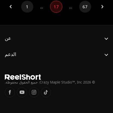
1
...
17
...
67
عن
الدعم
© 2026 Crazy Maple Studio™, Inc. جميع الحقوق محفوظة.