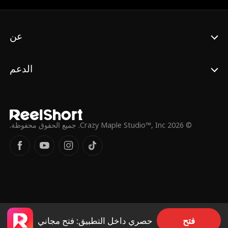
عن
الدعم
© 2026 Crazy Maple Studio™, Inc. جميع الحقوق محفوظة.
فتح
حصري داخل التطبيق: فتح مجاني