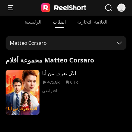
العلامة التجارية
الفئات
الرئيسية
Matteo Corsaro
مجموعة أفلام Matteo Corsaro
الآن تعرف من أنا
475.8k
6.1k
افتراضي