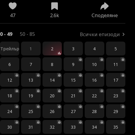
47
2.6k
Споделяне
0 - 49
50 - 85
Всички епизоди
Трейлър
1
2
3
4
5
6
7
8
9
10
11
12
13
14
15
16
17
18
19
20
21
22
23
24
25
26
27
28
29
30
31
32
33
34
35