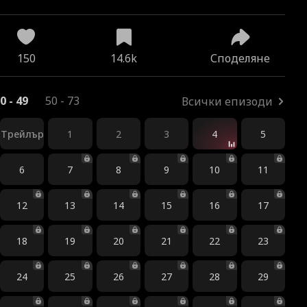
150
14.6k
Споделяне
0 - 49
50 - 73
Всички епизоди
Трейлър
1
2
3
4
5
6
7
8
9
10
11
12
13
14
15
16
17
18
19
20
21
22
23
24
25
26
27
28
29