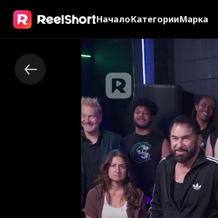
Начало
Категории
Марка