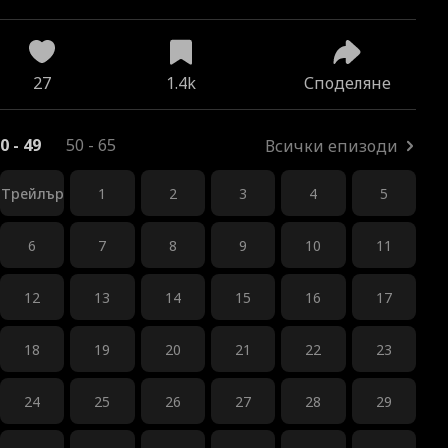
27
1.4k
Споделяне
0 - 49
50 - 65
Всички епизоди
Трейлър
1
2
3
4
5
6
7
8
9
10
11
12
13
14
15
16
17
18
19
20
21
22
23
24
25
26
27
28
29