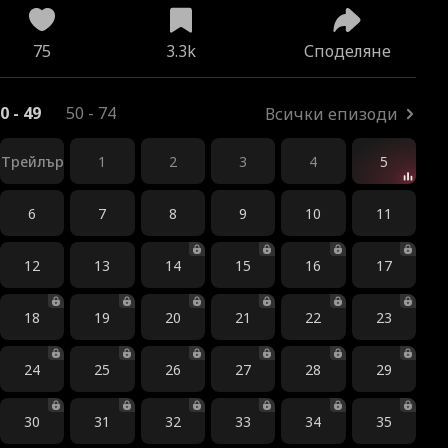
75
3.3k
Споделяне
0 - 49
50 - 74
Всички епизоди
Трейлър
1
2
3
4
5
6
7
8
9
10
11
12
13
14
15
16
17
18
19
20
21
22
23
24
25
26
27
28
29
30
31
32
33
34
35