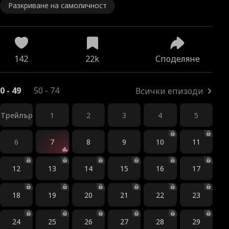
Разкриване на самоличност
142
22k
Споделяне
0 - 49
50 - 74
Всички епизоди
Трейлър
1
2
3
4
5
6
7
8
9
10
11
12
13
14
15
16
17
18
19
20
21
22
23
24
25
26
27
28
29