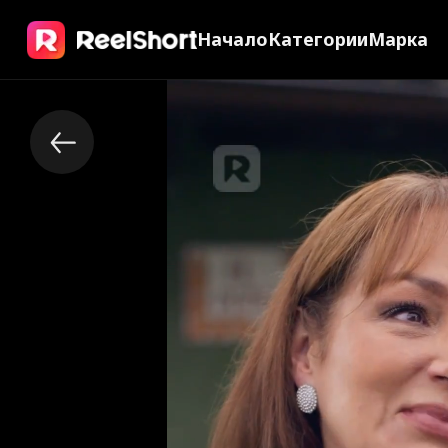
Начало
Категории
Марка