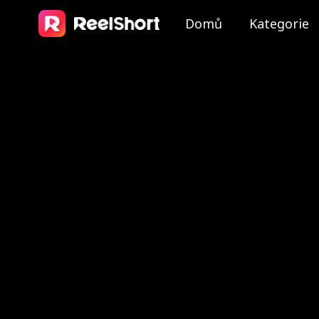
Domů
Kategorie