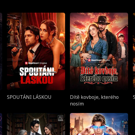
SPOUTÁNI LÁSKOU
Dítě kovboje, kterého
nosím