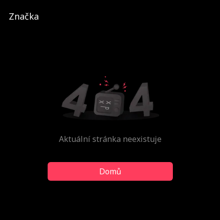
Značka
Aktuální stránka neexistuje
Domů