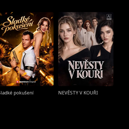
Sladké pokušení
NEVĚSTY V KOUŘI