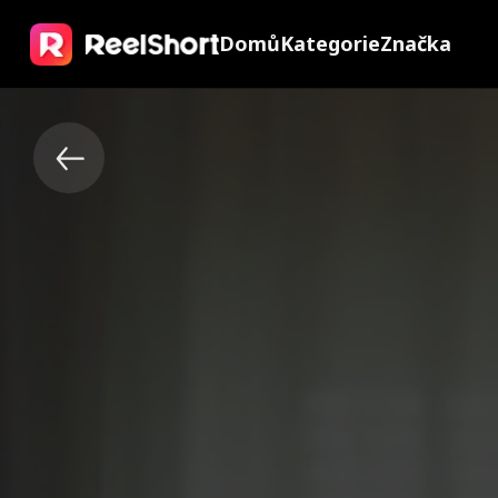
Domů
Kategorie
Značka