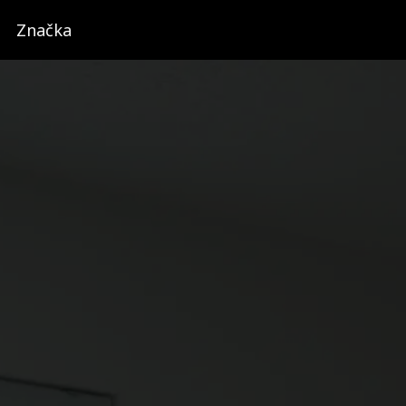
Značka