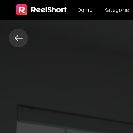
Domů
Kategorie