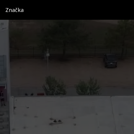
Značka