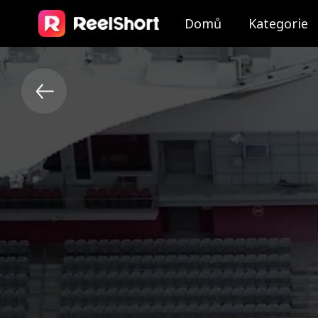
Domů
Kategorie