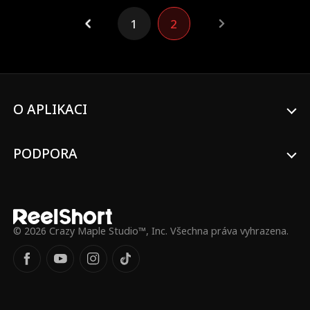
1
2
O APLIKACI
PODPORA
© 2026 Crazy Maple Studio™, Inc. Všechna práva vyhrazena.