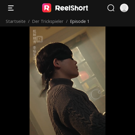
Startseite
/
Der Trickspieler
/
Episode 1