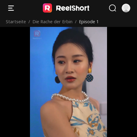
Startseite
/
Die Rache der Erbin
/
Episode 1